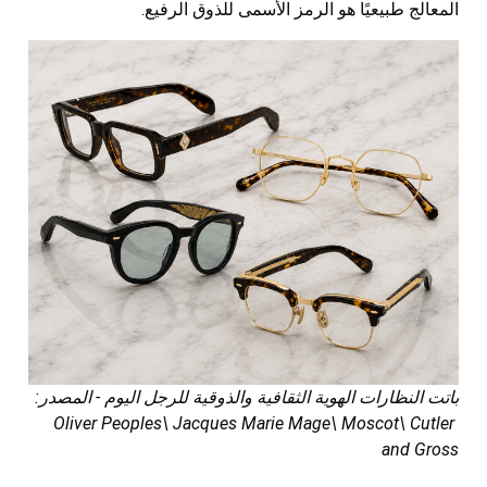
المعالج طبيعيًا هو الرمز الأسمى للذوق الرفيع.
باتت النظارات الهوية الثقافية والذوقية للرجل اليوم - المصدر:
Oliver Peoples\ Jacques Marie Mage\ Moscot\ Cutler
and Gross