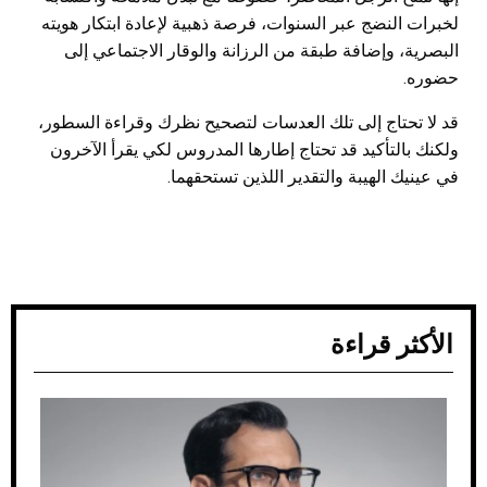
لخبرات النضج عبر السنوات، فرصة ذهبية لإعادة ابتكار هويته
البصرية، وإضافة طبقة من الرزانة والوقار الاجتماعي إلى
حضوره.
قد لا تحتاج إلى تلك العدسات لتصحيح نظرك وقراءة السطور،
ولكنك بالتأكيد قد تحتاج إطارها المدروس لكي يقرأ الآخرون
في عينيك الهيبة والتقدير اللذين تستحقهما.
الأكثر قراءة