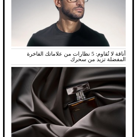
أناقة لا تُقاوم: 5 نظارات من علاماتك الفاخرة
المفضلة تزيد من سحرك