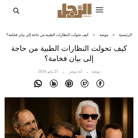
تجاوز
إلى
المحتوى
الرئيسي
الرئيسية
موضة
كيف تحولت النظارات الطبية من حاجة إلى بيان فخامة؟
كيف تحولت النظارات الطبية من حاجة
إلى بيان فخامة؟
موضة
آية دويعر
21 مايو 2026