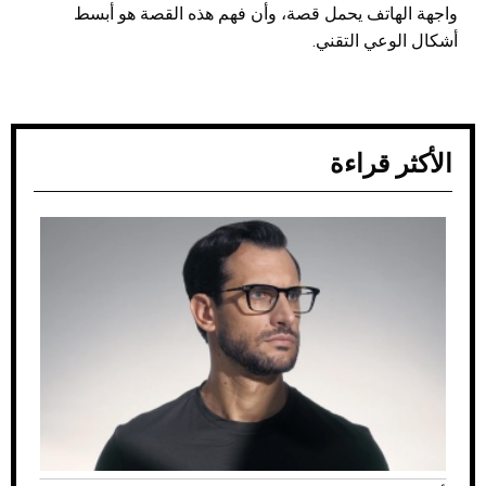
واجهة الهاتف يحمل قصة، وأن فهم هذه القصة هو أبسط
أشكال الوعي التقني.
الأكثر قراءة