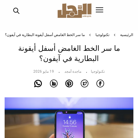
تجاوز
إلى
المحتوى
الرئيسي
الرئيسية
تكنولوجيا
ما سر الخط الغامض أسفل أيقونة البطارية في آيفون؟
ما سر الخط الغامض أسفل أيقونة
البطارية في آيفون؟
تكنولوجيا
ماجدة أمجد
19 مايو 2026