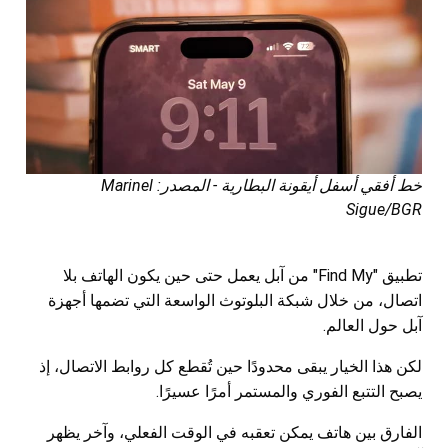
خط أفقي أسفل أيقونة البطارية - المصدر: Marinel
Sigue/BGR
تطبيق "Find My" من آبل يعمل حتى حين يكون الهاتف بلا
اتصال، من خلال شبكة البلوتوث الواسعة التي تضمها أجهزة
آبل حول العالم.
لكن هذا الخيار يبقى محدودًا حين تُقطع كل روابط الاتصال، إذ
يصبح التتبع الفوري والمستمر أمرًا عسيرًا.
الفارق بين هاتف يمكن تعقبه في الوقت الفعلي، وآخر يظهر