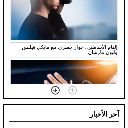
إلهام الأساطير.. حوار حصري مع مايكل فيلبس
وليون مارشان
آخر الأخبار