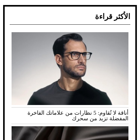
الأكثر قراءة
أناقة لا تُقاوم: 5 نظارات من علاماتك الفاخرة
المفضلة تزيد من سحرك