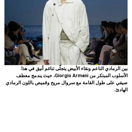
بين الرمادي الناعم ونقاء الأبيض يتجلّى تناغم أنيق في هذا
الأسلوب المبتكر من Giorgio Armani، حيث يندمج معطف
صيفي على طول القامة مع سروال مريح وقميص باللون الرمادي
الهادئ.
ب