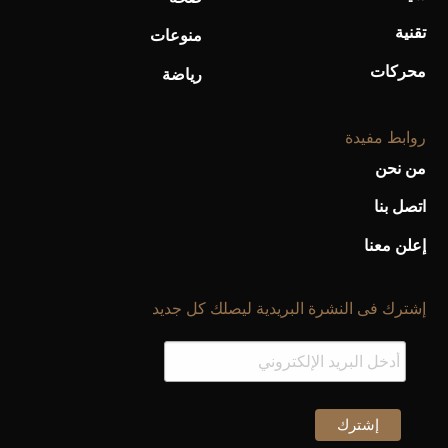
تقنية
منوعات
محركات
رياضة
روابط مفيدة
من نحن
اتصل بنا
إعلن معنا
إشترك فى النشرة البريدية ليصلك كل جديد