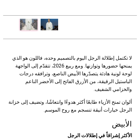
ص
ا
لا تكتمل إطلالة الرجل اليوم بالتصميم وحده، فاللون هو الذي
يمنحها حضورها وتوازنها. ومع ربيع 2026، تتقدّم إلى الواجهة
لوحة لونية هادئة يتصدّرها الأبيض الناصع، وترافقه درجات
الباستيل الرقيقة، من الأزرق الفاتح إلى الأخضر الناعم
والخزامي الشفيف.
ألوان تمنح الأزياء طابعًا أكثر هدوءًا وانتعاشًا، وتضيف إلى خزانة
الرجل خيارات أنيقة تنسجم مع روح الموسم.
الأبيض
الأكثر إشراقاً في إطلالات الرجل