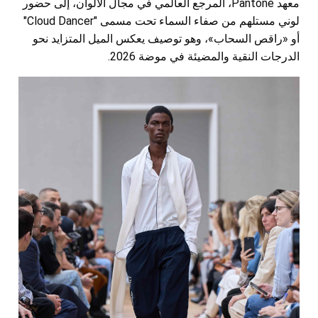
معهد Pantone، المرجع العالمي في مجال الألوان، إلى حضور
لوني مستلهم من صفاء السماء تحت مسمى "Cloud Dancer"
أو «راقص السحاب»، وهو توصيف يعكس الميل المتزايد نحو
الدرجات النقية والمضيئة في موضة 2026.