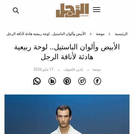
تجاوز
إلى
المحتوى
الرئيسي
الرئيسية
موضة
الأبيض وألوان الباستيل.. لوحة ربيعية هادئة لأناقة الرجل
الأبيض وألوان الباستيل.. لوحة ربيعية
هادئة لأناقة الرجل
موضة
نادين قاصوف
17 مايو 2026