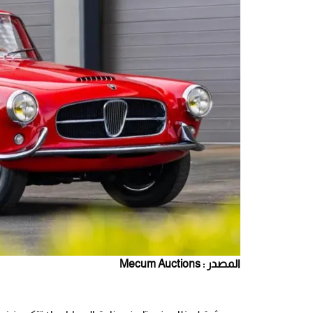
المصدر : Mecum Auctions