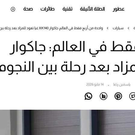
عطور
الطلة الأنيقة
تقنية
طائرات
صحة
سيارات
واحدة من أربع فقط في العالم: جاكوار XK140 غيا تعود للمزاد بعد رحلة بين النجوم
قط في العالم: جاكوار
ياسمين رضا
14 مايو 2026