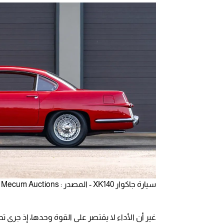
سيارة جاكوار XK140 - المصدر : Mecum Auctions
غير أن الأداء لا يقتصر على القوة وحدها، إذ جرى ت