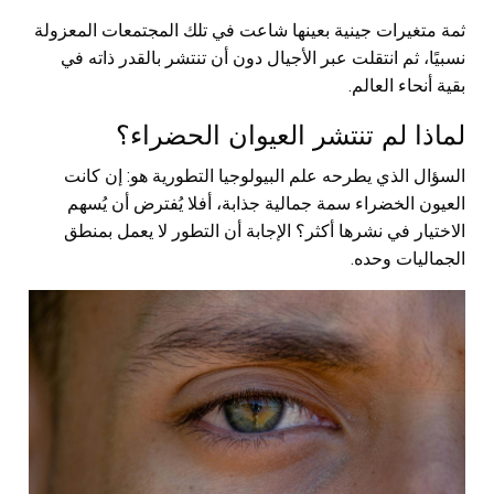
ثمة متغيرات جينية بعينها شاعت في تلك المجتمعات المعزولة
نسبيًا، ثم انتقلت عبر الأجيال دون أن تنتشر بالقدر ذاته في
بقية أنحاء العالم.
لماذا لم تنتشر العيوان الحضراء؟
السؤال الذي يطرحه علم البيولوجيا التطورية هو: إن كانت
العيون الخضراء سمة جمالية جذابة، أفلا يُفترض أن يُسهم
الاختيار في نشرها أكثر؟ الإجابة أن التطور لا يعمل بمنطق
الجماليات وحده.