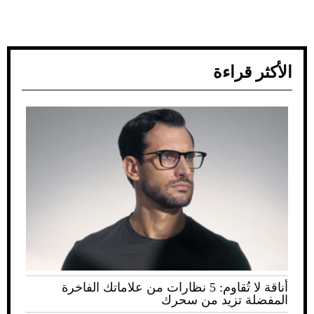
الأكثر قراءة
أناقة لا تُقاوم: 5 نظارات من علاماتك الفاخرة
المفضلة تزيد من سحرك