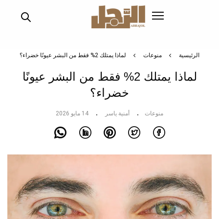
تجاوز
إلى
المحتوى
الرئيسي
الرئيسية
منوعات
لماذا يمتلك 2% فقط من البشر عيونًا خضراء؟
لماذا يمتلك 2% فقط من البشر عيونًا
خضراء؟
منوعات
أمنية ياسر
14 مايو 2026