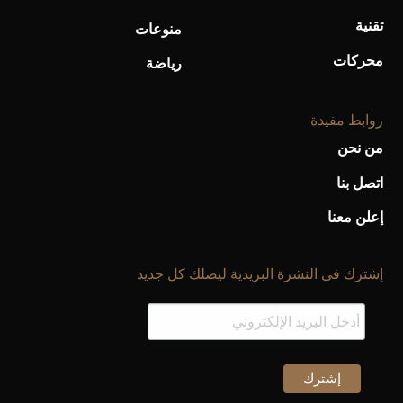
تقنية
منوعات
محركات
رياضة
روابط مفيدة
من نحن
اتصل بنا
إعلن معنا
إشترك فى النشرة البريدية ليصلك كل جديد