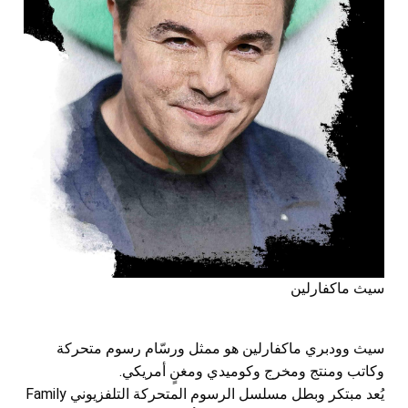
سيث ماكفارلين
سيث وودبري ماكفارلين هو ممثل ورسّام رسوم متحركة
وكاتب ومنتج ومخرج وكوميدي ومغنٍ أمريكي.
يُعد مبتكر وبطل مسلسل الرسوم المتحركة التلفزيوني Family