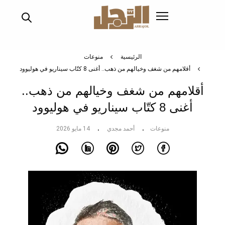
تجاوز
إلى
المحتوى
الرئيسي
الرئيسية
منوعات
أقلامهم من شغف وخيالهم من ذهب.. أغنى 8 كتّاب سيناريو في هوليوود
أقلامهم من شغف وخيالهم من ذهب..
أغنى 8 كتّاب سيناريو في هوليوود
منوعات
أحمد مجدي
14 مايو 2026