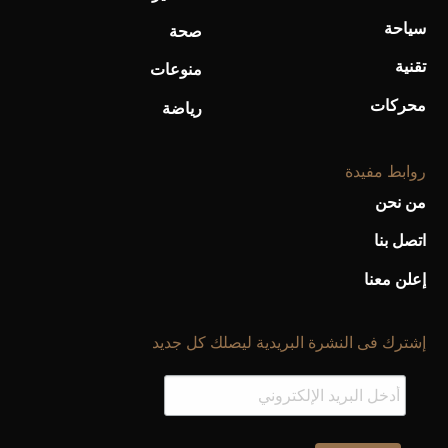
سياحة
صحة
تقنية
منوعات
محركات
رياضة
روابط مفيدة
من نحن
اتصل بنا
إعلن معنا
إشترك فى النشرة البريدية ليصلك كل جديد