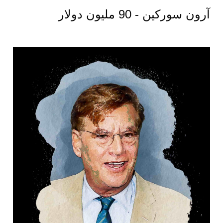
آرون سوركين - 90 مليون دولار