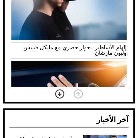
إلهام الأساطير.. حوار حصري مع مايكل فيلبس
وليون مارشان
آخر الأخبار