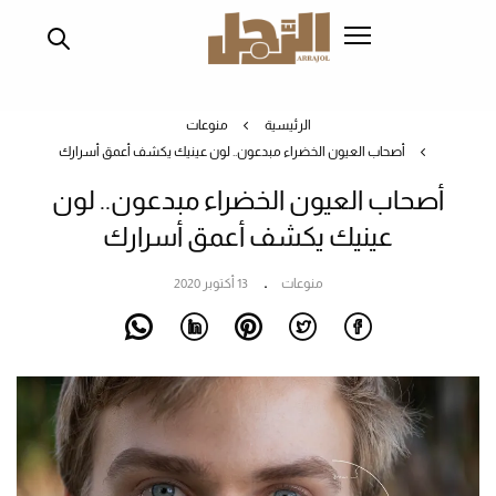
تجاوز
إلى
المحتوى
الرئيسي
الرئيسية
منوعات
أصحاب العيون الخضراء مبدعون.. لون عينيك يكشف أعمق أسرارك
أصحاب العيون الخضراء مبدعون.. لون
عينيك يكشف أعمق أسرارك
منوعات
13 أكتوبر 2020