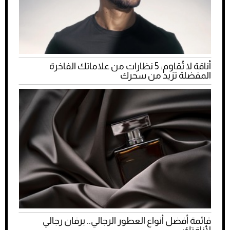
أناقة لا تُقاوم: 5 نظارات من علاماتك الفاخرة
المفضلة تزيد من سحرك
قائمة أفضل أنواع العطور الرجالي.. برفان رجالي