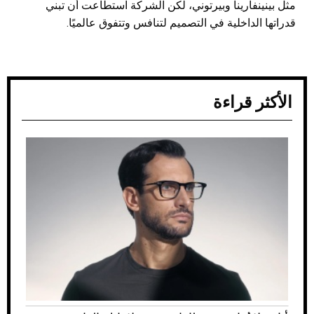
مثل بينينفارينا وبيرتوني، لكن الشركة استطاعت أن تبني
قدراتها الداخلية في التصميم لتنافس وتتفوق عالميًا.
الأكثر قراءة