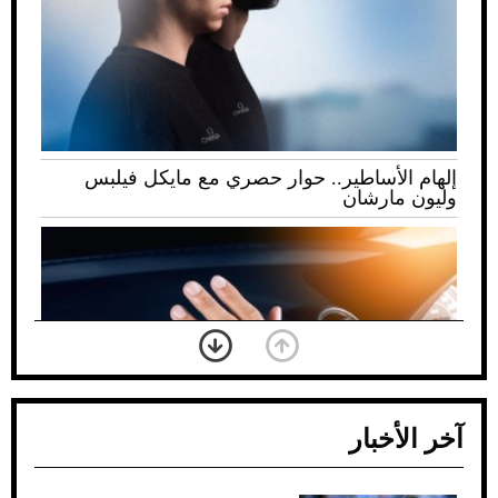
إلهام الأساطير.. حوار حصري مع مايكل فيلبس
وليون مارشان
آخر الأخبار