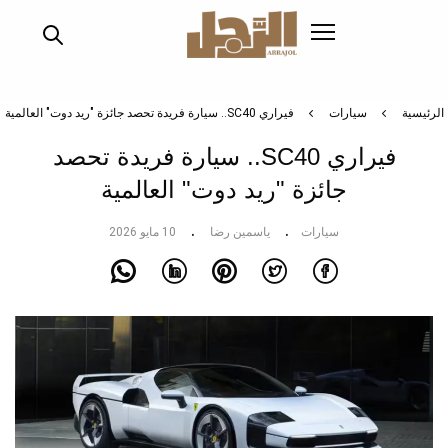
تجاوز
إلى
المحتوى
الرئيسي
الرئيسية
سيارات
فيراري SC40.. سيارة فريدة تحصد جائزة "ريد دوت" العالمية
فيراري SC40.. سيارة فريدة تحصد
جائزة "ريد دوت" العالمية
سيارات
ياسمين رضا
10 مايو 2026