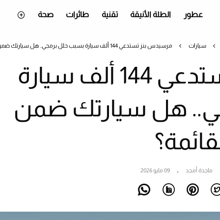
عطور
الطلة الأنيقة
تقنية
طائرات
صحة
سيارات
مرسيدس بنز تستدعي 144 ألف سيارة بسبب خلل برمجي.. هل سيارتك ضمن القائمة؟
مرسيدس بنز تستدعي 144 ألف سيارة
ي.. هل سيارتك ضمن
قائمة؟
ماجدة أمجد
09 مايو 2026