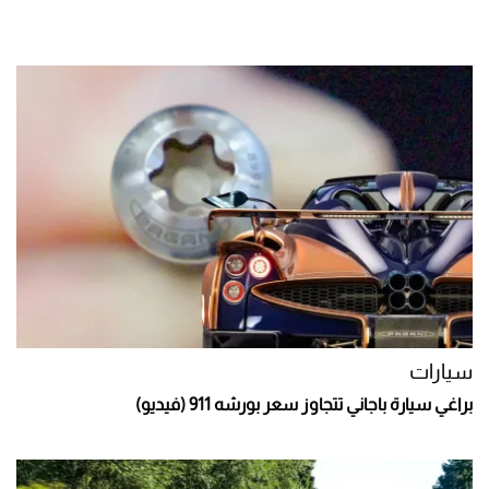
سيارات
براغي سيارة باجاني تتجاوز سعر بورشه 911 (فيديو)