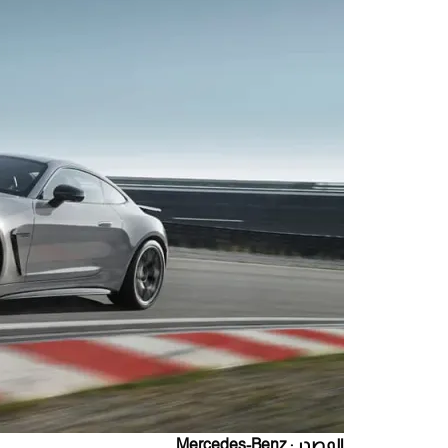
المصدر : Mercedes-Benz