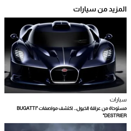
المزيد من سيارات
سيارات
مستوحاة من عراقة الخيول... اكتشف مواصفات "BUGATTI
DESTRIER"