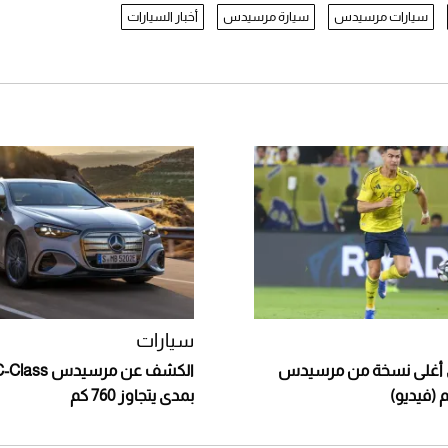
سيارات مرسيدس
سيارة مرسيدس
أخبار السيارات
سيارات
ني أغلى نسخة من مرسيدس
بمدى يتجاوز 760 كم