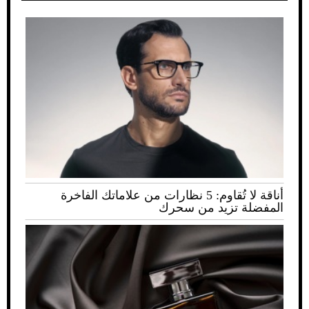
أناقة لا تُقاوم: 5 نظارات من علاماتك الفاخرة
المفضلة تزيد من سحرك