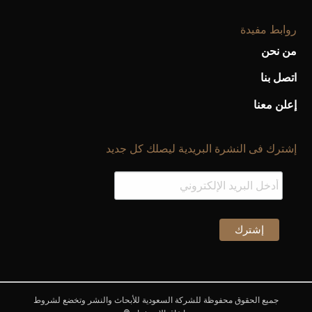
روابط مفيدة
من نحن
اتصل بنا
إعلن معنا
إشترك فى النشرة البريدية ليصلك كل جديد
جميع الحقوق محفوظة للشركة السعودية للأبحاث والنشر وتخضع لشروط