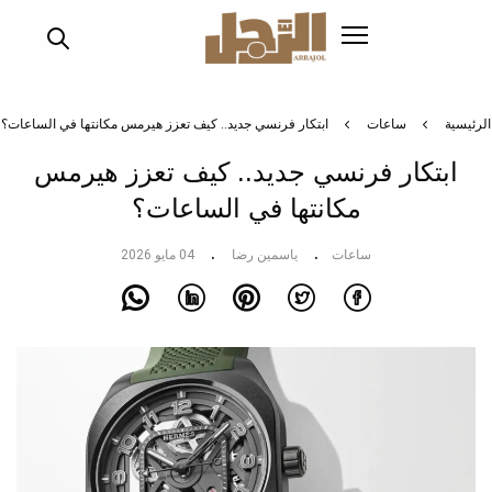
تجاوز
إلى
المحتوى
الرئيسي
الرئيسية
ساعات
ابتكار فرنسي جديد.. كيف تعزز هيرمس مكانتها في الساعات؟
ابتكار فرنسي جديد.. كيف تعزز هيرمس
مكانتها في الساعات؟
ساعات
ياسمين رضا
04 مايو 2026