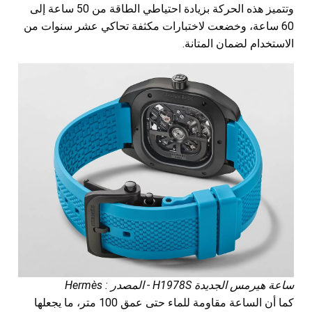
وتتميز هذه الحركة بزيادة احتياطي الطاقة من 50 ساعة إلى
60 ساعة، وخضعت لاختبارات مكثفة تحاكي عشر سنوات من
الاستخدام لضمان المتانة.
ساعة هيرمس الجديدة H1978S - المصدر : Hermès
كما أن الساعة مقاومة للماء حتى عمق 100 متر، ما يجعلها