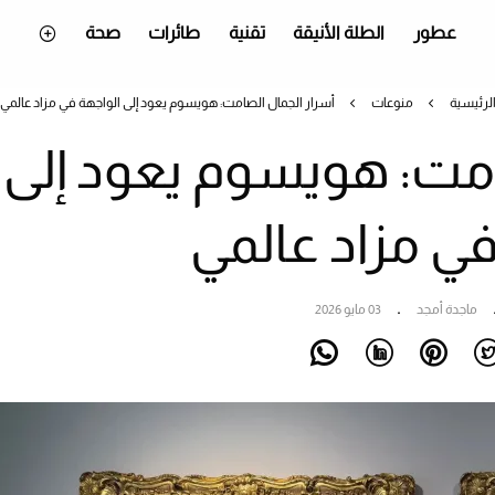
عطور
الطلة الأنيقة
تقنية
طائرات
صحة
لرئيسية
منوعات
أسرار الجمال الصامت: هويسوم يعود إلى الواجهة في مزاد عالمي
امت: هويسوم يعود إلى
في مزاد عالمي
ماجدة أمجد
03 مايو 2026