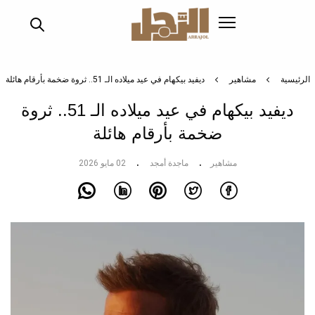
تجاوز
إلى
المحتوى
الرئيسي
الرئيسية
مشاهير
ديفيد بيكهام في عيد ميلاده الـ 51.. ثروة ضخمة بأرقام هائلة
ديفيد بيكهام في عيد ميلاده الـ 51.. ثروة
ضخمة بأرقام هائلة
مشاهير
ماجدة أمجد
02 مايو 2026