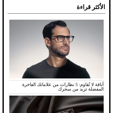
الأكثر قراءة
أناقة لا تُقاوم: 5 نظارات من علاماتك الفاخرة
المفضلة تزيد من سحرك