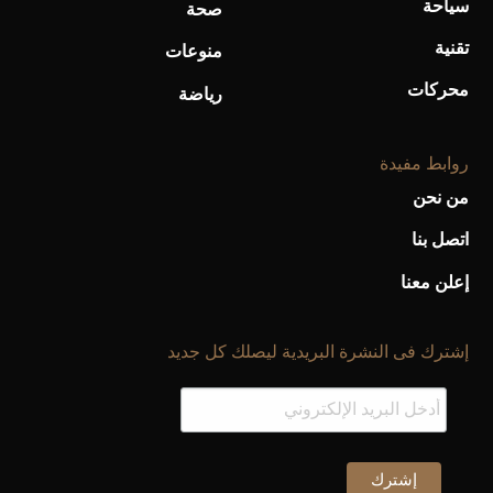
سياحة
صحة
تقنية
منوعات
محركات
رياضة
روابط مفيدة
من نحن
اتصل بنا
إعلن معنا
إشترك فى النشرة البريدية ليصلك كل جديد