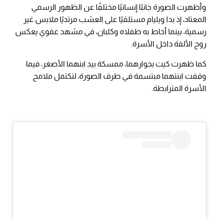
وأظهرت الصورة جانبًا إنسانيًا مختلفًا عن الظهور الرسمي
المعتاد، إذ بدا ويليام مستلقيًا على العشب مرتديًا ملابس غير
رسمية، بينما أحاط به طفلاه وكلبان، في مشهد عفوي يعكس
روح الألفة داخل الأسرة.
كما ظهرت كيت بجوارهما، ممسكة بيد ابنهما الأصغر، فيما
وقفت ابنتهما مبتسمة في طرف الصورة، لتكتمل ملامح
الأسرة المترابطة.