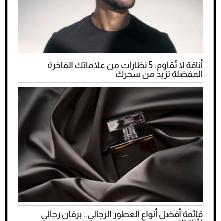
أناقة لا تُقاوم: 5 نظارات من علاماتك الفاخرة
المفضلة تزيد من سحرك
قائمة أفضل أنواع العطور الرجالي.. برفان رجالي