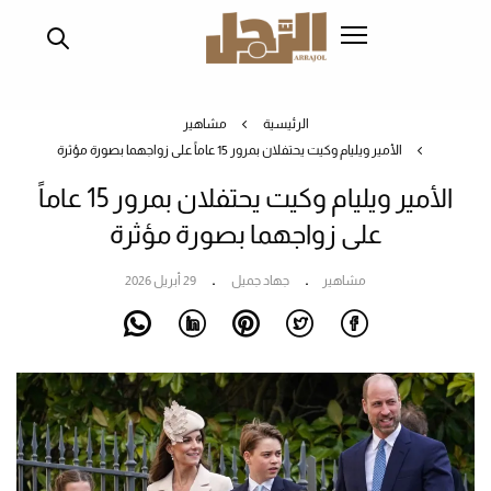
تجاوز
إلى
المحتوى
الرئيسي
الرئيسية
مشاهير
الأمير ويليام وكيت يحتفلان بمرور 15 عاماً على زواجهما بصورة مؤثرة
الأمير ويليام وكيت يحتفلان بمرور 15 عاماً
على زواجهما بصورة مؤثرة
مشاهير
جهاد جميل
29 أبريل 2026