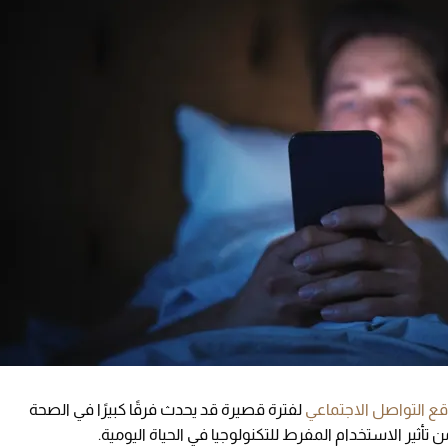
ع التواصل الاجتماعي
لفترة قصيرة قد يحدث فرقًا كبيرًا في الصحة
 تأثير الاستخدام المفرط للتكنولوجيا في الحياة اليومية.