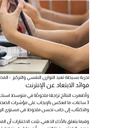
تجربة بسيطة تعيد التوازن النفسي والتركيز - المصدر: terstock
فوائد الابتعاد عن الإنترنت
3 ساعات، ما انعكس بالإيجاب على مؤشرات الصحة
والاكتئاب، إلى جانب تحسن ملحوظ في مستوى الرضا 
وفيما يتعلق بالأداء الذهني، بيّنت الاختبارات أن ال