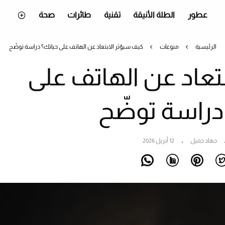
عطور
الطلة الأنيقة
تقنية
طائرات
صحة
الرئيسية
منوعات
كيف سيؤثر الابتعاد عن الهاتف على حياتك؟ دراسة توضّح
تعاد عن الهاتف على
دراسة توضّح
جهاد جميل
12 أبريل 2026