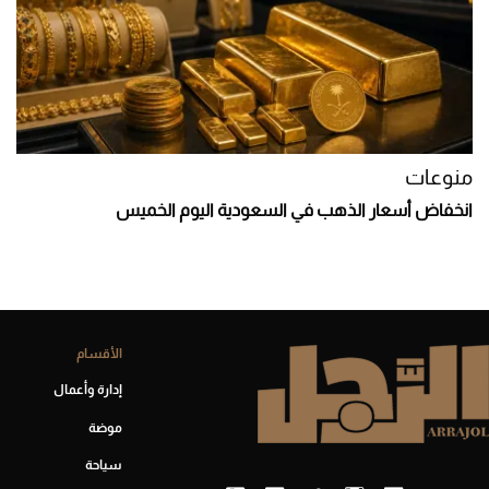
منوعات
انخفاض أسعار الذهب في السعودية اليوم الخميس
الأقسام
إدارة وأعمال
موضة
سياحة