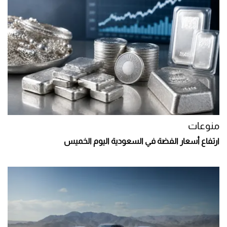
منوعات
ارتفاع أسعار الفضة في السعودية اليوم الخميس