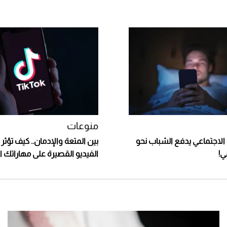
منوعات
 الاجتماعي يدفع الشباب نحو
بين المتعة والإدمان.. كيف تؤث
ي!
الفيديو القصيرة على مهاراتك ا