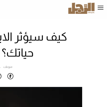
تجاوز
إلى
المحتوى
الرئيسي
كيف سيؤثر الاب
حياتك؟ 
منوعات