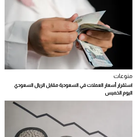
منوعات
استقرار أسعار العملات في السعودية مقابل الريال السعودي
اليوم الخميس