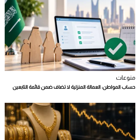
منوعات
حساب المواطن: العمالة المنزلية لا تضاف ضمن قائمة التابعين