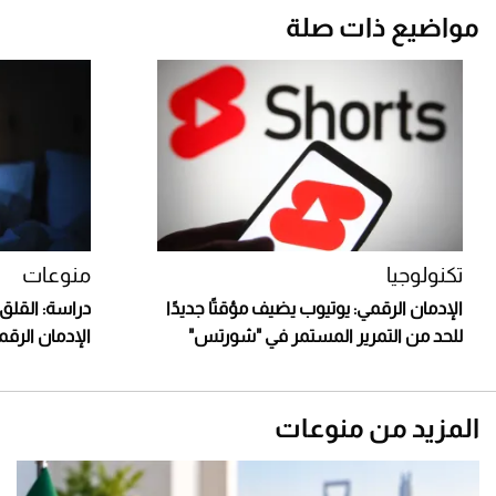
مواضيع ذات صلة
تكنولوجيا
منوعات
الإدمان الرقمي: يوتيوب يضيف مؤقتًا جديدًا
دراسة: القلق
للحد من التمرير المستمر في "شورتس"
الإدمان الرقم
المزيد من منوعات