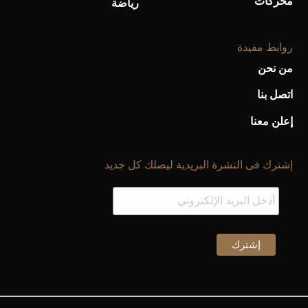
محركات
رياضة
روابط مفيدة
من نحن
اتصل بنا
إعلن معنا
إشترك فى النشرة البريدية ليصلك كل جديد