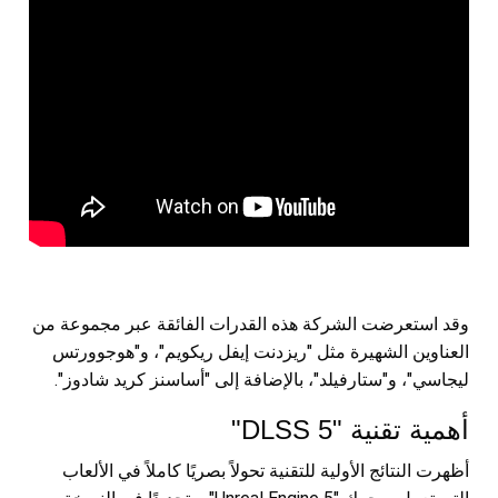
وقد استعرضت الشركة هذه القدرات الفائقة عبر مجموعة من
العناوين الشهيرة مثل "ريزدنت إيفل ريكويم"، و"هوجوورتس
ليجاسي"، و"ستارفيلد"، بالإضافة إلى "أساسنز كريد شادوز".
أهمية تقنية "DLSS 5"
أظهرت النتائج الأولية للتقنية تحولاً بصريًا كاملاً في الألعاب