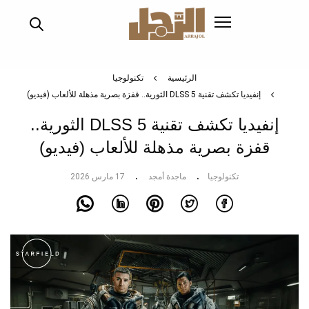
تجاوز
إلى
المحتوى
الرئيسي
الرئيسية
تكنولوجيا
إنفيديا تكشف تقنية DLSS 5 الثورية.. قفزة بصرية مذهلة للألعاب (فيديو)
إنفيديا تكشف تقنية DLSS 5 الثورية..
قفزة بصرية مذهلة للألعاب (فيديو)
تكنولوجيا
ماجدة أمجد
17 مارس 2026