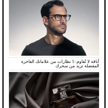
أناقة لا تُقاوم: 5 نظارات من علاماتك الفاخرة
المفضلة تزيد من سحرك