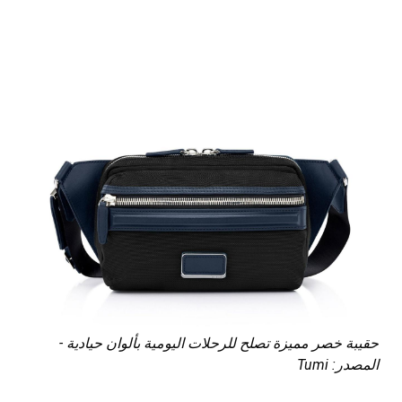
حقيبة خصر مميزة تصلح للرحلات اليومية بألوان حيادية -
المصدر: Tumi