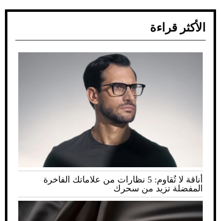
الأكثر قراءة
أناقة لا تُقاوم: 5 نظارات من علاماتك الفاخرة
المفضلة تزيد من سحرك