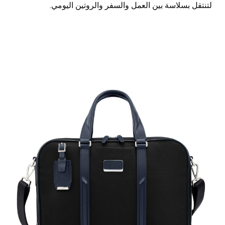
لتنتقل بسلاسة بين العمل والسفر والروتين اليومي.