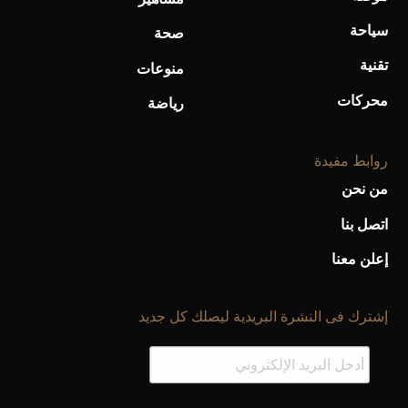
سياحة
صحة
تقنية
منوعات
محركات
رياضة
روابط مفيدة
من نحن
اتصل بنا
إعلن معنا
إشترك فى النشرة البريدية ليصلك كل جديد