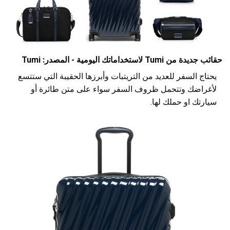
حقائب جديدة من Tumi لاستخداماتك اليومية - المصدر: Tumi
يحتاج السفر للعديد من التريتبات وأبرزها الحقيبة التي ستتسع
لأغراضك وتتحمل ظروف السفر سواء على متن طائرة أو
سيارتك او حملك لها.