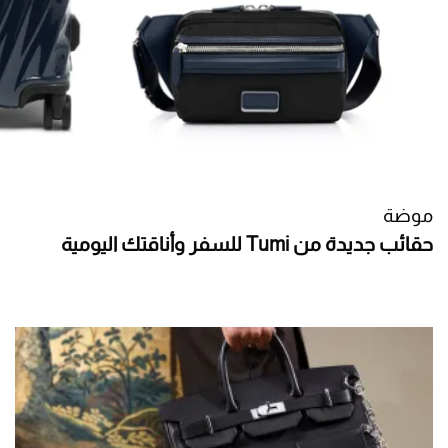
موضة
حقائب جديدة من Tumi للسفر وأناقتك اليومية