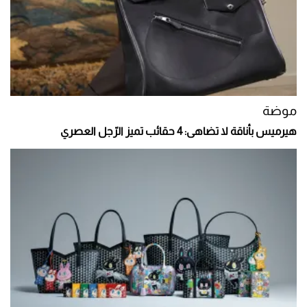
موضة
هيرميس بأناقة لا تضاهى: 4 حقائب تميز الرّجل العصري