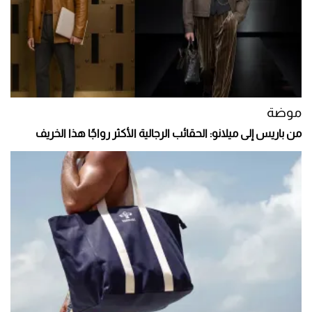
موضة
من باريس إلى ميلانو: الحقائب الرجالية الأكثر رواجًا هذا الخريف