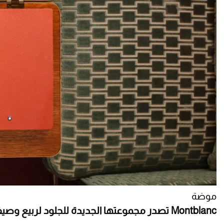
موضة
Montblanc تصدر مجموعتها الجديدة للجلود لربيع وصيف 2026