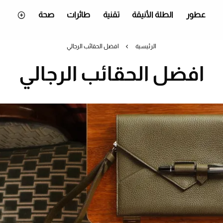
عطور
الطلة الأنيقة
تقنية
طائرات
صحة
الرئيسية
افضل الحقائب الرجالي
افضل الحقائب الرجالي