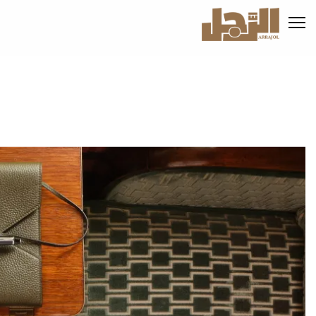
تجاوز
إلى
المحتوى
الرئيسي