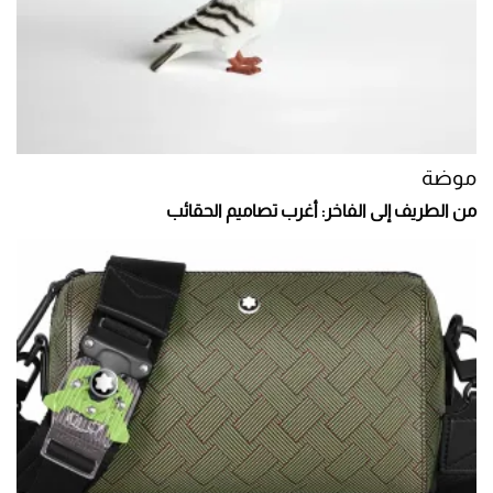
موضة
من الطريف إلى الفاخر: أغرب تصاميم الحقائب