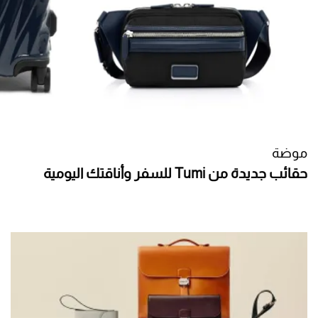
موضة
حقائب جديدة من Tumi للسفر وأناقتك اليومية