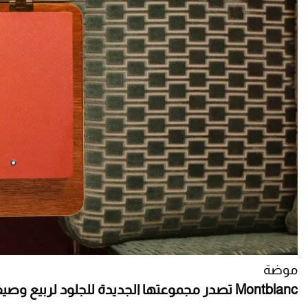
موضة
Montblanc تصدر مجموعتها الجديدة للجلود لربيع وصيف 2026