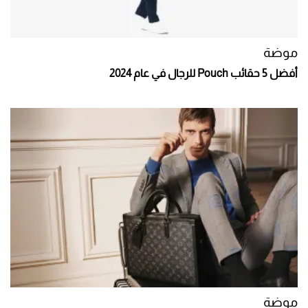
موضة
أفضل 5 حقائب Pouch للرجال في عام 2024
موضة