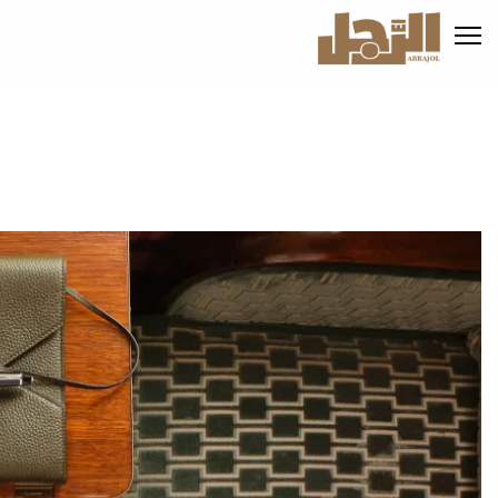
تجاوز
إلى
المحتوى
الرئيسي