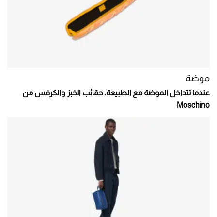
موضة
عندما تتداخل الموضة مع الطبيعة: حقائب الخبز والكرفس من
Moschino