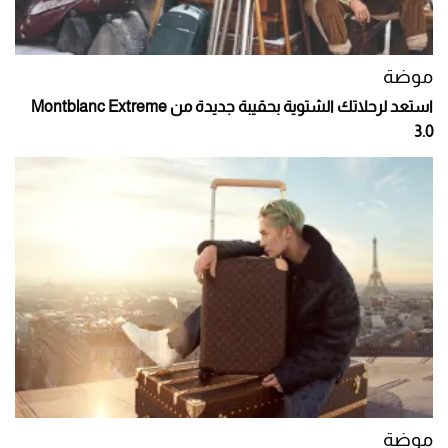
موضة
استعد لرحلاتك الشتوية بحقيبة جديدة من Montblanc Extreme
3.0
موضة