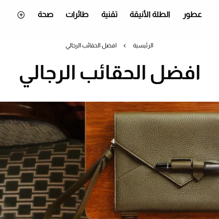
عطور
الطلة الأنيقة
تقنية
طائرات
صحة
الرئيسية
افضل الحقائب الرجالي
افضل الحقائب الرجالي