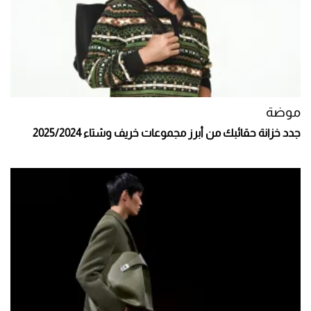
موضة
جدد خزانة حقائبك من أبرز مجموعات خريف وشتاء 2025/2024