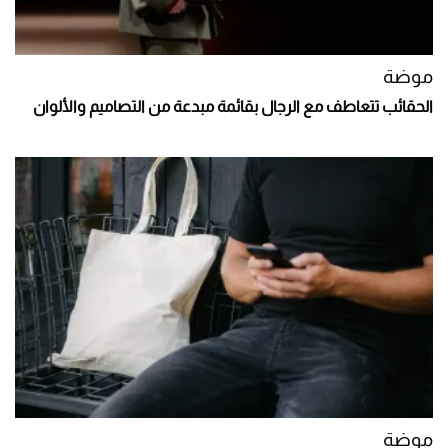
موضة
الحقائب تتعاطف مع الرجال بقائمة مبدعة من التصاميم والألوان
موضة