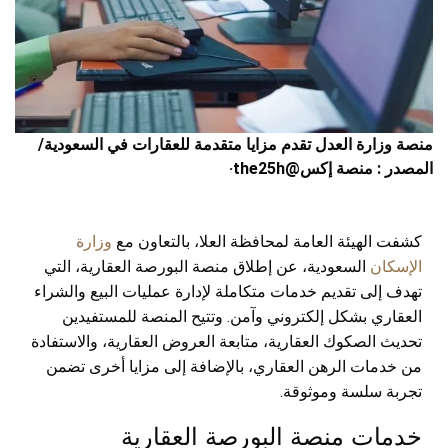
منصة وزارة العدل تقدم مزايا متقدمة للعقارات في السعودية/
المصدر : منصة إكس@the25h·
كشفت الهيئة العامة لمحافظة العلا، بالتعاون مع
وزارة
الإسكان
السعودية، عن إطلاق منصة البورصة العقارية، التي
تهدف إلى تقديم خدمات متكاملة لإدارة عمليات البيع والشراء
العقاري بشكل إلكتروني وآمن. وتتيح المنصة للمستفيدين
تحديث الصكوك العقارية، متابعة العروض العقارية، والاستفادة
من خدمات الرهن العقاري، بالإضافة إلى مزايا أخرى تضمن
تجربة سلسة وموثوقة.
خدمات منصة البورصة العقارية