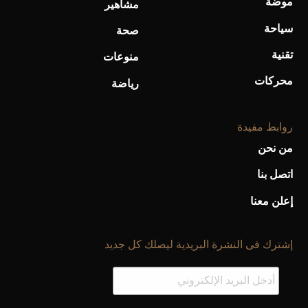
موضة
مشاهير
سياحة
صحة
تقنية
منوعات
محركات
رياضة
روابط مفيدة
من نحن
اتصل بنا
إعلن معنا
إشترك فى النشرة البريدية ليصلك كل جديد