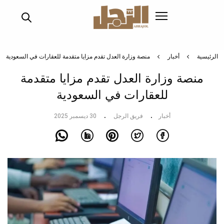
تجاوز
إلى
المحتوى
الرئيسي
الرئيسية
أخبار
منصة وزارة العدل تقدم مزايا متقدمة للعقارات في السعودية
منصة وزارة العدل تقدم مزايا متقدمة
للعقارات في السعودية
أخبار
فريق الرجل
30 ديسمبر 2025