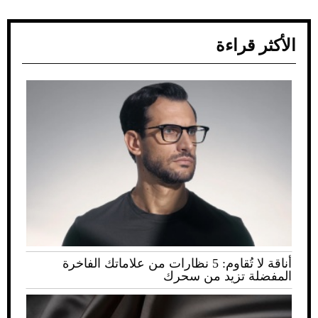
الأكثر قراءة
أناقة لا تُقاوم: 5 نظارات من علاماتك الفاخرة
المفضلة تزيد من سحرك