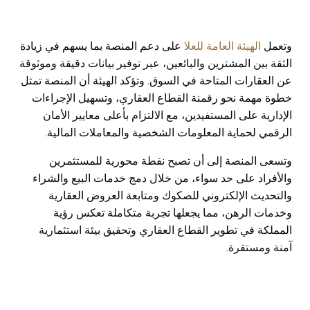
وتعمل
الهيئة العامة للعلا
على دعم المنصة بما يسهم في زيادة
الثقة بين المشترين والبائعين، عبر توفير بيانات دقيقة وموثوقة
عن العقارات المتاحة في السوق. وتؤكد الهيئة أن المنصة تمثل
خطوة مهمة نحو رقمنة القطاع العقاري، وتسهيل الإجراءات
الإدارية على المستفيدين، مع الالتزام بأعلى معايير الأمان
الرقمي لحماية المعلومات الشخصية والمعاملات المالية.
وتسعى المنصة إلى أن تصبح نقطة محورية للمستثمرين
والأفراد على حد سواء، من خلال دمج خدمات البيع والشراء
والتحديث الإلكتروني للصكوك ومتابعة العروض العقارية
وخدمات الرهن، مما يجعلها تجربة متكاملة تعكس رؤية
المملكة في تطوير القطاع العقاري وتحقيق بيئة استثمارية
آمنة ومستقرة.