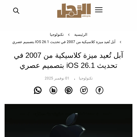
تجاوز
إلى
المحتوى
الرئيسي
الرئيسية
تكنولوجيا
آبل تُعيد ميزة كلاسيكية من 2007 في تحديث IOS 26.1 بتصميم عصري
آبل تُعيد ميزة كلاسيكية من 2007 في
تحديث iOS 26.1 بتصميم عصري
تكنولوجيا
01 نوفمبر 2025