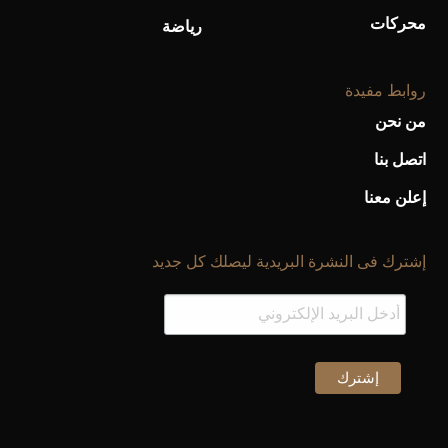
محركات
رياضة
روابط مفيدة
من نحن
اتصل بنا
إعلن معنا
إشترك فى النشرة البريدية ليصلك كل جديد