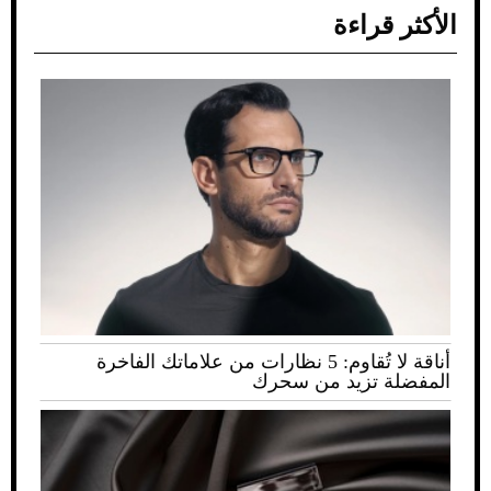
الأكثر قراءة
أناقة لا تُقاوم: 5 نظارات من علاماتك الفاخرة
المفضلة تزيد من سحرك