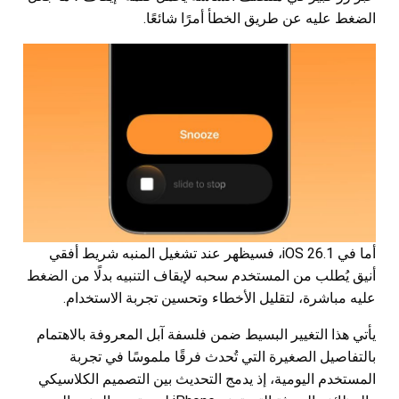
الضغط عليه عن طريق الخطأ أمرًا شائعًا.
أما في iOS 26.1، فسيظهر عند تشغيل المنبه شريط أفقي
أنيق يُطلب من المستخدم سحبه لإيقاف التنبيه بدلًا من الضغط
عليه مباشرة، لتقليل الأخطاء وتحسين تجربة الاستخدام.
يأتي هذا التغيير البسيط ضمن فلسفة آبل المعروفة بالاهتمام
بالتفاصيل الصغيرة التي تُحدث فرقًا ملموسًا في تجربة
المستخدم اليومية، إذ يدمج التحديث بين التصميم الكلاسيكي