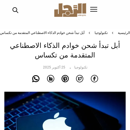
تجاوز
إلى
المحتوى
الرئيسي
الرئيسية
تكنولوجيا
أبل تبدأ شحن خوادم الذكاء الاصطناعي المتقدمة من تكساس
أبل تبدأ شحن خوادم الذكاء الاصطناعي
المتقدمة من تكساس
تكنولوجيا
25 أكتوبر 2025