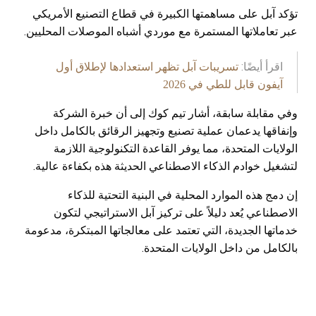
تؤكد آبل على مساهمتها الكبيرة في قطاع التصنيع الأمريكي
عبر تعاملاتها المستمرة مع موردي أشباه الموصلات المحليين.
اقرأ أيضًا:
تسريبات آبل تظهر استعدادها لإطلاق أول
آيفون قابل للطي في 2026
وفي مقابلة سابقة، أشار تيم كوك إلى أن خبرة الشركة
وإنفاقها يدعمان عملية تصنيع وتجهيز الرقائق بالكامل داخل
الولايات المتحدة، مما يوفر القاعدة التكنولوجية اللازمة
لتشغيل خوادم الذكاء الاصطناعي الحديثة هذه بكفاءة عالية.
إن دمج هذه الموارد المحلية في البنية التحتية للذكاء
الاصطناعي يُعد دليلاً على تركيز آبل الاستراتيجي لتكون
خدماتها الجديدة، التي تعتمد على معالجاتها المبتكرة، مدعومة
بالكامل من داخل الولايات المتحدة.