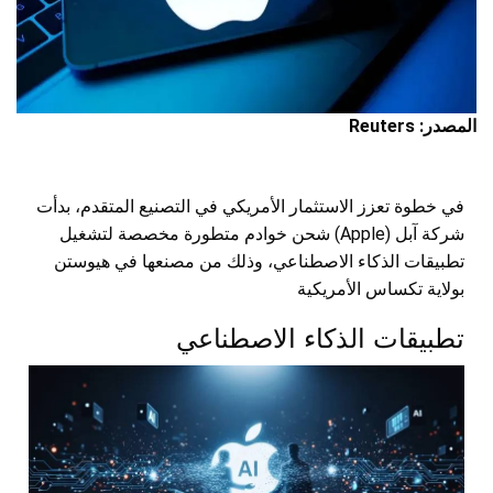
المصدر: Reuters
في خطوة تعزز الاستثمار الأمريكي في التصنيع المتقدم، بدأت
شركة آبل (Apple) شحن خوادم متطورة مخصصة لتشغيل
تطبيقات الذكاء الاصطناعي، وذلك من مصنعها في هيوستن
بولاية تكساس الأمريكية
تطبيقات الذكاء الاصطناعي