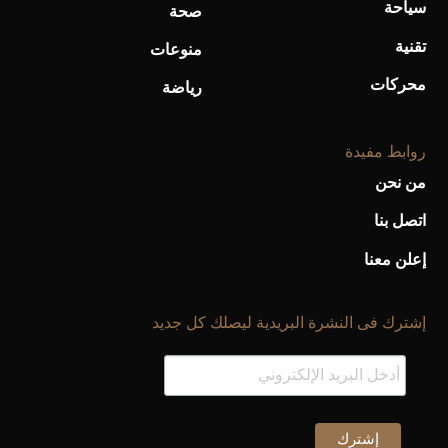
سياحة
صحة
تقنية
منوعات
محركات
رياضة
روابط مفيدة
من نحن
اتصل بنا
إعلن معنا
إشترك فى النشرة البريدية ليصلك كل جديد