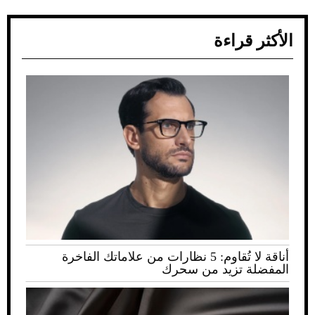
الأكثر قراءة
أناقة لا تُقاوم: 5 نظارات من علاماتك الفاخرة
المفضلة تزيد من سحرك