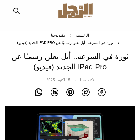
تجاوز
إلى
المحتوى
الرئيسي
الرئيسية
تكنولوجيا
ثورة في السرعة.. أبل تعلن رسميًا عن IPAD PRO الجديد (فيديو)
ثورة في السرعة.. أبل تعلن رسميًا عن
iPad Pro الجديد (فيديو)
تكنولوجيا
15 أكتوبر 2025