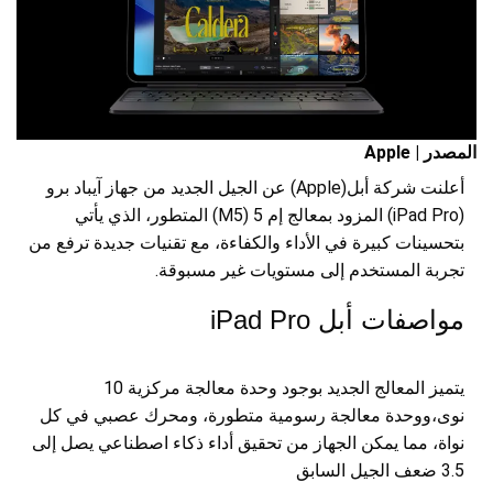
المصدر | Apple
أعلنت شركة أبل(Apple) عن الجيل الجديد من جهاز آيباد برو
(iPad Pro) المزود بمعالج إم 5 (M5) المتطور، الذي يأتي
بتحسينات كبيرة في الأداء والكفاءة، مع تقنيات جديدة ترفع من
تجربة المستخدم إلى مستويات غير مسبوقة.
مواصفات أبل iPad Pro
يتميز المعالج الجديد بوجود وحدة معالجة مركزية 10
نوى،ووحدة معالجة رسومية متطورة، ومحرك عصبي في كل
نواة، مما يمكن الجهاز من تحقيق أداء ذكاء اصطناعي يصل إلى
3.5 ضعف الجيل السابق