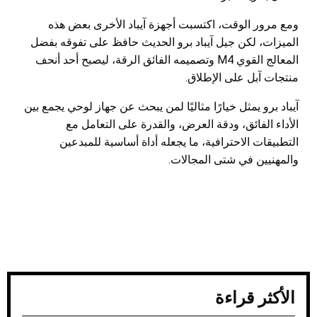
ومع مرور الوقت، اكتسبت أجهزة آيباد الأخرى بعض هذه
الميزات، لكن جيل آيباد برو الحديث حافظ على تفوقه بفضل
المعالج القوي M4 وتصميمه الفائق الرقة، ليصبح أحد أنحف
منتجات آبل على الإطلاق.
آيباد برو يمثل خيارًا مثاليًا لمن يبحث عن جهاز لوحي يجمع بين
الأداء الفائق، ودقة العرض، والقدرة على التعامل مع
التطبيقات الاحترافية، ما يجعله أداة أساسية للمبدعين
والمهنيين في شتى المجالات.
الأكثر قراءة