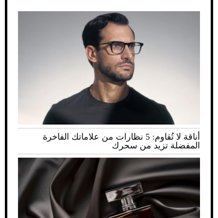
أناقة لا تُقاوم: 5 نظارات من علاماتك الفاخرة
المفضلة تزيد من سحرك