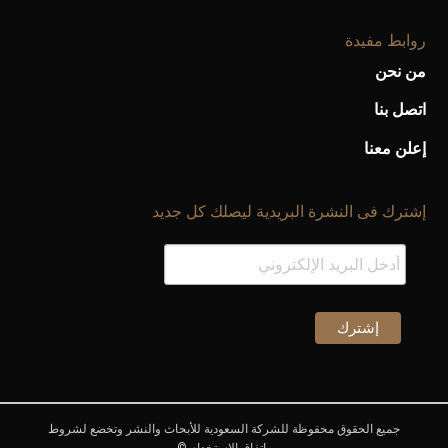
روابط مفيدة
من نحن
اتصل بنا
إعلن معنا
إشترك فى النشرة البريدية ليصلك كل جديد
جميع الحقوق محفوظة للشركة السعودية للأبحاث والنشر وتخضع لشروط