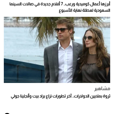
أبرزها أعمال كوميدية ورعب.. 7 أفلام جديدة في صالات السينما
السعودية لعطلة نهاية الأسبوع
مشاهير
ثروة بملايين الدولارات.. آخر تطورات نزاع براد بيت وأنجلينا جولي