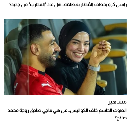
راسل كرو يخطف الأنظار بعضلاته.. هل عاد "المحارب" من جديد؟
مشاهير
الصوت الحاسم خلف الكواليس.. من هي ماجي صادق زوجة محمد
صلاح؟