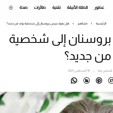
عطور
الطلة الأنيقة
تقنية
طائرات
صحة
الرئيسية
مشاهير
هل يعود بيرس بروسنان إلى شخصية بوند من جديد؟
بروسنان إلى شخصية
 من جديد؟
ياسمين رضا
19 أغسطس 2025