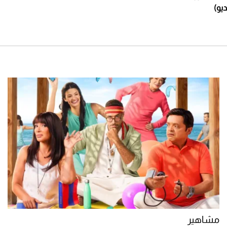
مشاهير