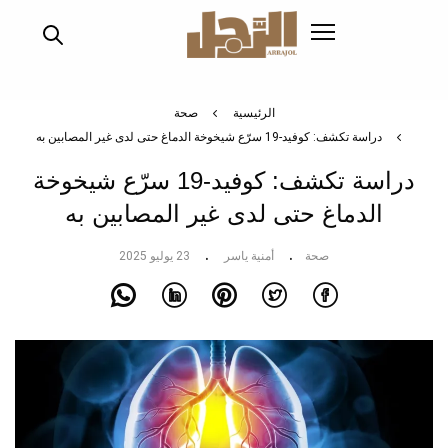
تجاوز
إلى
المحتوى
الرئيسي
الرئيسية
صحة
دراسة تكشف: كوفيد-19 سرّع شيخوخة الدماغ حتى لدى غير المصابين به
دراسة تكشف: كوفيد-19 سرّع شيخوخة
الدماغ حتى لدى غير المصابين به
صحة
أمنية ياسر
23 يوليو 2025