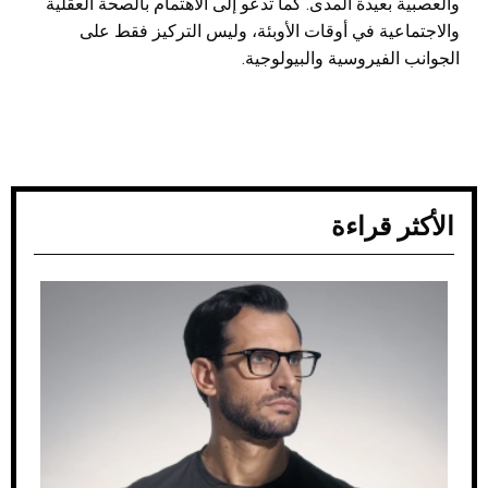
والعصبية بعيدة المدى. كما تدعو إلى الاهتمام بالصحة العقلية
والاجتماعية في أوقات الأوبئة، وليس التركيز فقط على
الجوانب الفيروسية والبيولوجية.
الأكثر قراءة