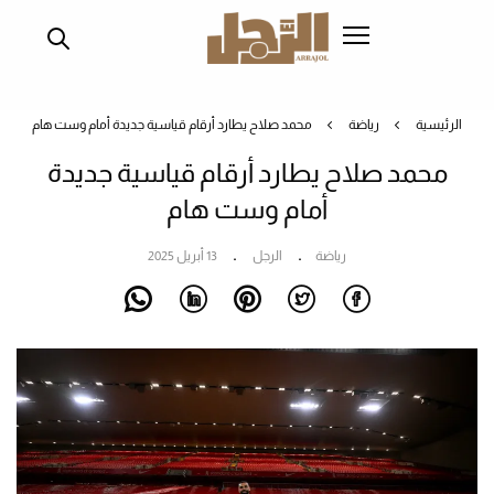
تجاوز
إلى
المحتوى
الرئيسي
الرئيسية
رياضة
محمد صلاح يطارد أرقام قياسية جديدة أمام وست هام
محمد صلاح يطارد أرقام قياسية جديدة
أمام وست هام
رياضة
الرجل
13 أبريل 2025