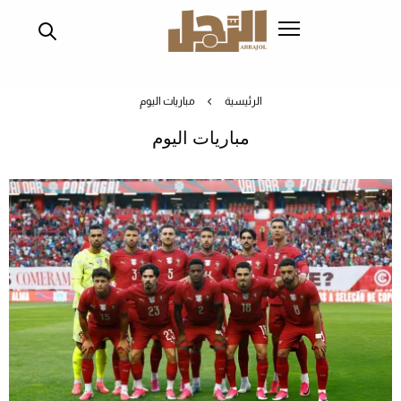
تجاوز
إلى
المحتوى
الرئيسي
الرئيسية
مباريات اليوم
مباريات اليوم