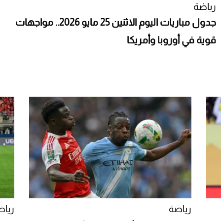
رياضة
جدول مباريات اليوم الاثنين 25 مايو 2026.. مواجهات
قوية في أوروبا وأمريكا
رياضة
رياض