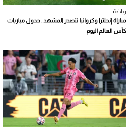
رياضة
مباراة إنجلترا وكرواتيا تتصدر المشهد.. جدول مباريات
كأس العالم اليوم