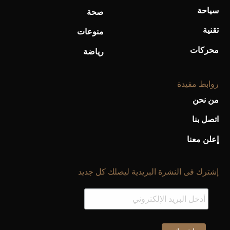
سياحة
صحة
تقنية
منوعات
محركات
رياضة
روابط مفيدة
من نحن
اتصل بنا
إعلن معنا
إشترك فى النشرة البريدية ليصلك كل جديد