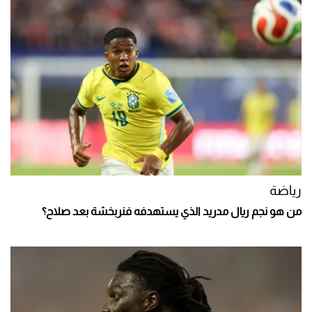
رياضة
من هو نجم ريال مدريد الذي يستهدفه فنربخشة بعد صلاح؟