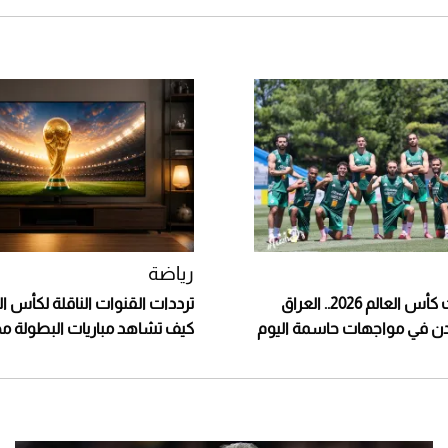
رياضة
جدول مباريات كأس العالم 2026.. العراق
أردن في مواجهات حاسمة اليوم
كيف تشاهد مباريات البطولة مجان