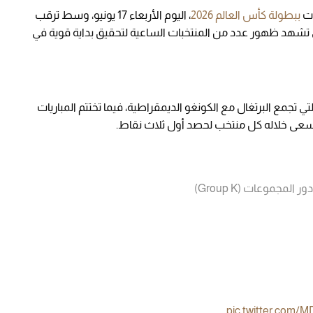
ات
ببطولة كأس العالم 2026
، اليوم الأربعاء 17 يونيو، وسط ترقب
 تشهد ظهور عدد من المنتخبات الساعية لتحقيق بداية قوية في
ي تجمع البرتغال مع الكونغو الديمقراطية، فيما تختتم المباريات
اء يسعى خلاله كل منتخب لحصد أول ثلاث نقاط.
pic.twitter.com