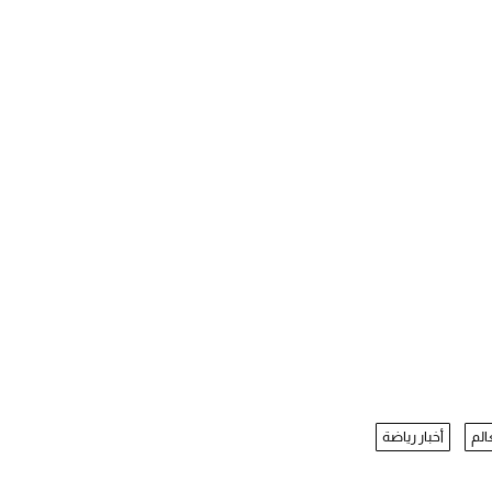
الم
أخبار رياضة