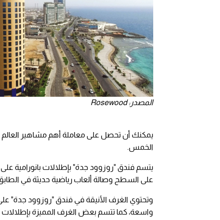
المصدر: Rosewood
يمكنك أن تحصل على معاملة أهم مشاهير العالم م
الخمس.
على السطح وصالة ألعاب رياضية حديثة في الطابق
وتحتوي الغرف الأنيقة في فندق "روزوود جدة"
واسعة، كما تتسم بعض الغرف المميزة بإطلالات عل