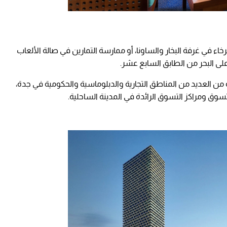
 في غرفة البخار والساونا، أو ممارسة التمارين في صالة الألعاب
ت على البحر من الطابق السابع عشر.
 العديد من المناطق التجارية والدبلوماسية والحكومية في جدة،
ق ومراكز التسوق الرائدة في المدينة الساحلية.