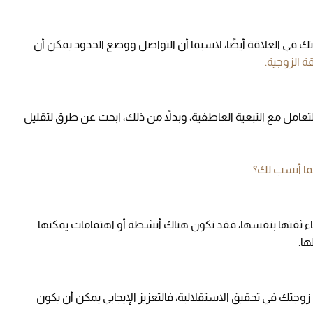
في العلاقة أيضًا، لاسيما أن التواصل ووضع الحدود يمكن أن
ة الزوجية.
لتعامل مع التبعية العاطفية، وبدلاً من ذلك، ابحث عن طرق لتقليل
هما أنسب لك؟
اء ثقتها بنفسها، فقد تكون هناك أنشطة أو اهتمامات يمكنها
ا.
وجتك في تحقيق الاستقلالية، فالتعزيز الإيجابي يمكن أن يكون