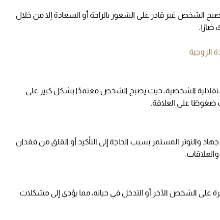
صبح الشخص غير قادر على الشعور بالراحة أو السعادة إلا من خلال
ضارًا.
 الزوجية
ستقلالية الشخصية، حيث يصبح الشخص معتمدًا بشكل كبير على
ب ضغوطًا على العلاقة.
اد والتوتر المستمر بسبب الحاجة إلى التأكيد أو القلق من فقدان
والعلاقات.
ة على الشخص الآخر أو التدخل في حياته، مما يؤدي إلى مشكلات