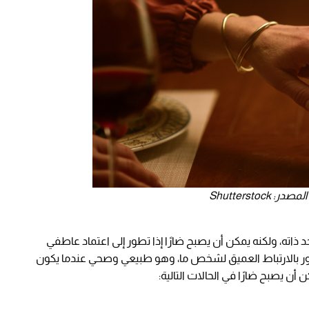
Shutterst
د ذاته، ولكنه يمكن أن يصبح ضارًا إذا تطور إلى اعتماد عاطفي
 بالارتباط العميق لشخص ما، وهو طبيعي وصحي عندما يكون
ن يصبح ضارًا في الحالات التالية: