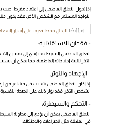
إذا تحول التعلق العاطفي إلى اعتماد مفرط، حيث ي
التواجد المستمر مع الشخص الآخر، فقد يكون ذلك 
اقرأ أيضًا:
للرجال فقط: تعرف على أسرار السعادة
- فقدان الاستقلالية:
التعلق العاطفي المفرط قد يؤدي إلى فقدان الا
الآخر لتلبية احتياجاته العاطفية، مما يمكن أن يسب
- الإجهاد والتوتر:
إذا كان التعلق العاطفي يتسبب في مشاعر من الإجه
الشخص الآخر، فقد يؤثر ذلك على الصحة النفسية 
- التحكم والسيطرة:
التعلق العاطفي يمكن أن يؤدي إلى محاولة السيطر
في العلاقة مثل الصراعات والاحتكاك.