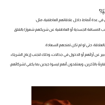
ا؟
ي عدة أنماط داخل علاقاتهم العاطفية، مثل:
المسافة الجسدية أو العاطفية عن شريكهم شعورًا بالقلق
لعلاقة، حتى لو لم تكن تمنحهم السعادة.
بير عن آرائهم أو الدخول في جدالات، وذلك لتجنب إزعاج الشريك.
ارنةً بالآخرين، ويعتقدون أنهم ليسوا جيدين بما يكفي لشركائهم،