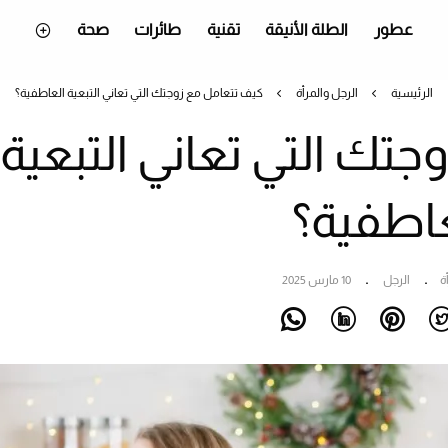
عطور
الطلة الأنيقة
تقنية
طائرات
صحة
الرئيسية
الرجل والمرأة
كيف تتعامل مع زوجتك التي تعاني التبعية العاطفية؟
تك التي تعاني التبعية
عاطفية؟
ة
الرجل
10 مارس 2025