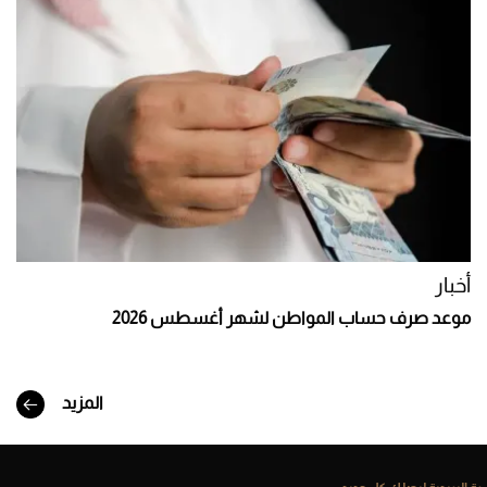
أخبار
موعد صرف حساب المواطن لشهر أغسطس 2026
المزيد