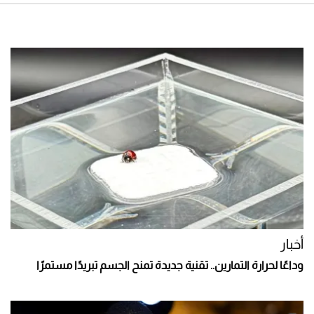
أخبار
وداعًا لحرارة التمارين.. تقنية جديدة تمنح الجسم تبريدًا مستمرًا