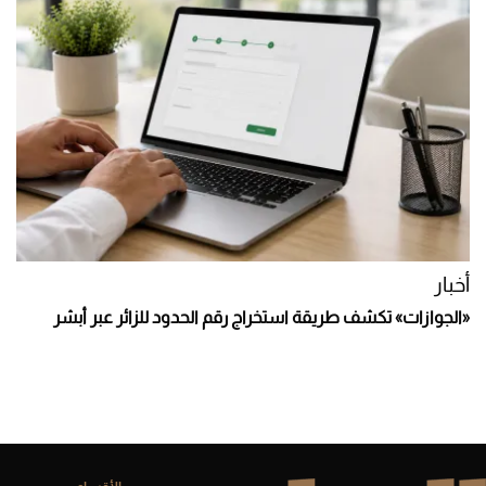
أخبار
«الجوازات» تكشف طريقة استخراج رقم الحدود للزائر عبر أبشر