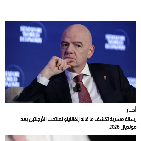
أخبار
رسالة مسربة تكشف ما قاله إنفانتينو لمنتخب الأرجنتين بعد
مونديال 2026