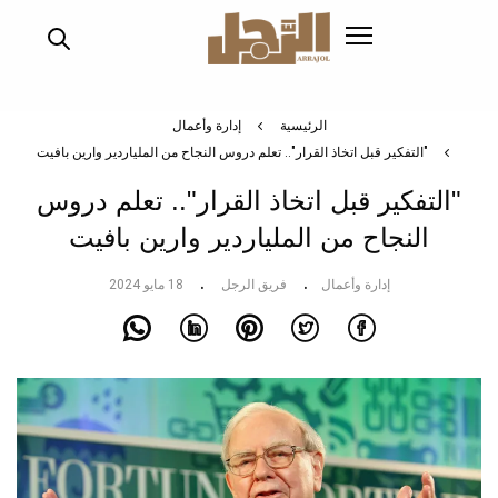
تجاوز
إلى
المحتوى
الرئيسي
الرئيسية
إدارة وأعمال
"التفكير قبل اتخاذ القرار".. تعلم دروس النجاح من الملياردير وارين بافيت
"التفكير قبل اتخاذ القرار".. تعلم دروس
النجاح من الملياردير وارين بافيت
إدارة وأعمال
فريق الرجل
18 مايو 2024