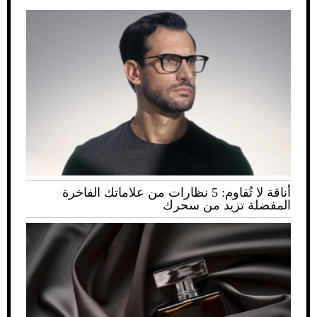
أناقة لا تُقاوم: 5 نظارات من علاماتك الفاخرة
المفضلة تزيد من سحرك