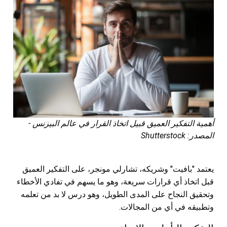
أهمية التفكير العميق قبيل اتخاذ القرار في عالم البيزنس -
المصدر: Shutterstock
يعتمد "بافيت" وشريكه، تشارلي مونجر، على التفكير العميق
قبل اتخاذ أي قرارات سريعة، وهو ما يسهم في تفادي الأخطاء
وتحقيق النجاح على المدى الطويل، وهو درس لا بد من تعلمه
وتطبيقه في أي من المجالات.