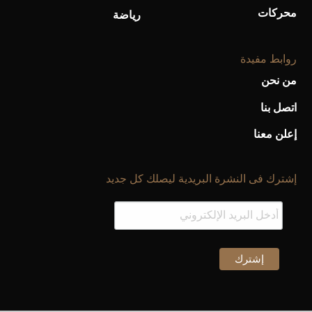
محركات
رياضة
روابط مفيدة
من نحن
اتصل بنا
إعلن معنا
إشترك فى النشرة البريدية ليصلك كل جديد