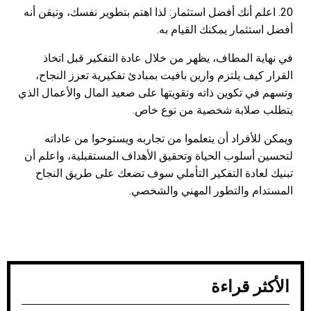
20. اعلم أنك أفضل استثمار: لذا اهتم بتطوير نفسك، وتيقن أنه
أفضل استثمار يمكنك القيام به.
في نهاية المطاف، يظهر من خلال عادة التفكير قبل اتخاذ
القرار كيف يلتزم وارين بافيت بمبادئ تفكيرية تعزز النجاح،
وتسهم في تكوين ذاته وتقويتها على صعيد المال والأعمال الذي
يتطلب صلابة شخصية من نوع خاص.
ويمكن للأفراد أن يتعلموا من تجاربه ويستوحوا من عاداته
لتحسين أسلوب الحياة وتحقيق الأهداف المستقبلية، واعلم أن
تبنيك لعادة التفكير التأملي سوف تضعك على طريق النجاح
المستدام والتطور المهني والشخصي.
الأكثر قراءة