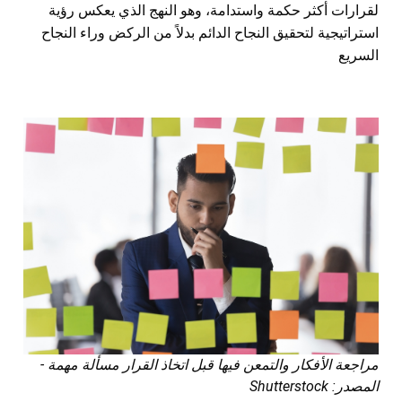
لقرارات أكثر حكمة واستدامة، وهو النهج الذي يعكس رؤية
استراتيجية لتحقيق النجاح الدائم بدلاً من الركض وراء النجاح
السريع
مراجعة الأفكار والتمعن فيها قبل اتخاذ القرار مسألة مهمة -
المصدر: Shutterstock