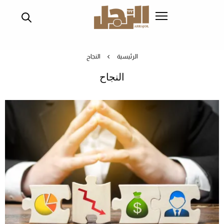
تجاوز
إلى
المحتوى
الرئيسي
الرئيسية
النجاح
النجاح