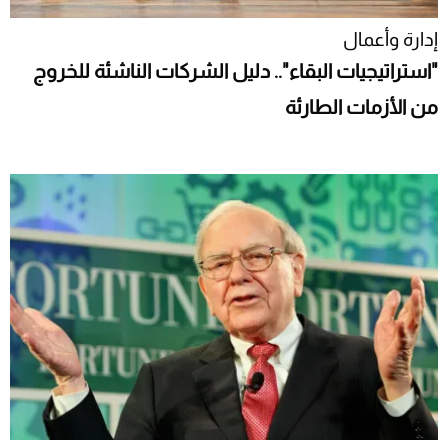
إدارة وأعمال
"استراتيجيات البقاء".. دليل الشركات الناشئة للخروج
من الأزمات الطارئة