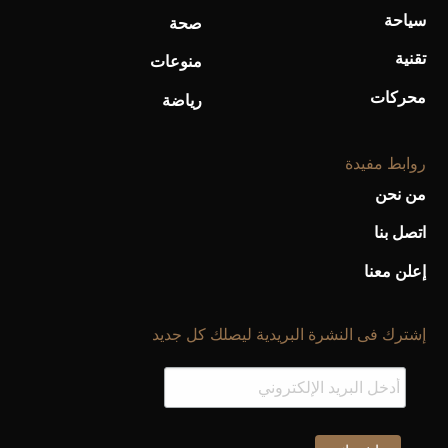
سياحة
صحة
تقنية
منوعات
محركات
رياضة
روابط مفيدة
من نحن
اتصل بنا
إعلن معنا
إشترك فى النشرة البريدية ليصلك كل جديد