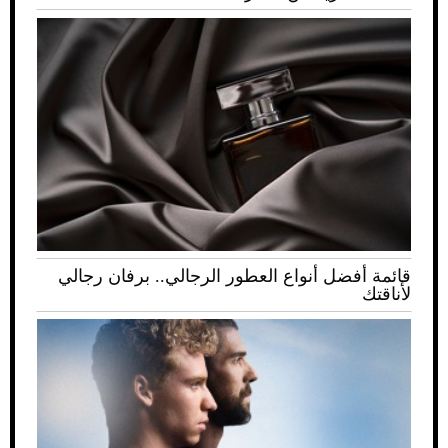
قائمة أفضل أنواع العطور الرجالي.. برفان رجالي
لأناقتك