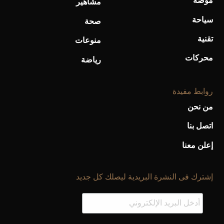
موضة
مشاهير
سياحة
صحة
تقنية
منوعات
محركات
رياضة
روابط مفيدة
من نحن
اتصل بنا
إعلن معنا
إشترك فى النشرة البريدية ليصلك كل جديد