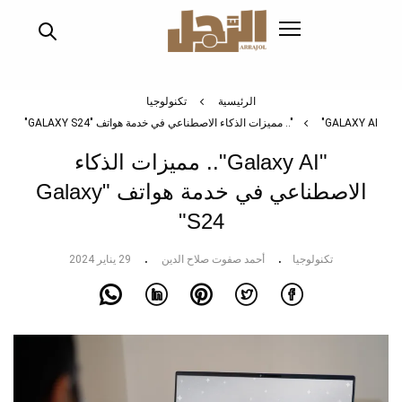
تجاوز
إلى
المحتوى
الرئيسي
الرئيسية
تكنولوجيا
"GALAXY AI".. مميزات الذكاء الاصطناعي في خدمة هواتف "GALAXY S24"
"Galaxy AI".. مميزات الذكاء
الاصطناعي في خدمة هواتف "Galaxy
S24"
تكنولوجيا
أحمد صفوت صلاح الدين
29 يناير 2024