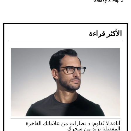
Galaxy Z Flip 5
الأكثر قراءة
أناقة لا تُقاوم: 5 نظارات من علاماتك الفاخرة
المفضلة تزيد من سحرك