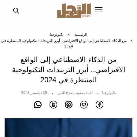
تجاوز
إلى
المحتوى
الرئيسي
الرئيسية
تكنولوجيا
من الذكاء الاصطناعي إلى الواقع الافتراضي.. أبرز التريندات التكنولوجية المنتظرة في
2024
من الذكاء الاصطناعي إلى الواقع
الافتراضي.. أبرز التريندات التكنولوجية
المنتظرة في 2024
تكنولوجيا
أحمد صفوت صلاح الدين
30 ديسمبر 2023