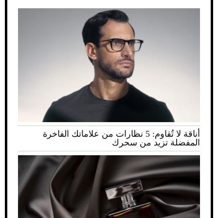
أناقة لا تُقاوم: 5 نظارات من علاماتك الفاخرة
المفضلة تزيد من سحرك