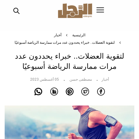
تجاوز
إلى
المحتوى
الرئيسي
الرئيسية
أخبار
لتقوية العضلات.. خبراء يحددون عدد مرات ممارسة الرياضة أسبوعيًا
لتقوية العضلات.. خبراء يحددون عدد
مرات ممارسة الرياضة أسبوعيًا
أخبار
مصطفى حسن
05 أغسطس 2023