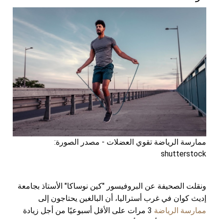
ممارسة الرياضة تقوي العضلات - مصدر الصورة:
shutterstock
ونقلت الصحيفة عن البروفيسور "كين نوساكا" الأستاذ بجامعة
إديث كوان في غرب أستراليا، أن البالغين يحتاجون إلى
ممارسة الرياضة
3 مرات على الأقل أسبوعيًا من أجل زيادة