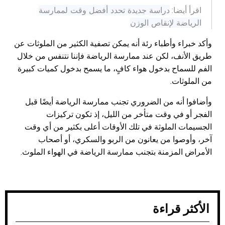
دراسة جديدة تحدد أفضل وقت لممارسة
اقرأ أيضا:
الرياضة لإنقاص الوزن
وأكد خبراء وأطباء رئة أنه يمكن تصفية الكثير من الملوثات عن
طريق الأنف، لكن عند ممارسة الرياضة فإننا نتنفس من خلال
الفم للسماح بدخول هواء كافٍ، ما يسمح بدخول كميات كبيرة
من الملوثات.
وأضافوا أنه من الضروري تجنب ممارسة الرياضة أيضًا قبل
الفجر أو في وقت متأخر من الليل، إذ تكون تركيزات
الجسيمات الملوثة في تلك الأوقات أعلى بكثير من أي وقت
آخر، وأوصوا من يعانون من الربو والسكري، أو أصحاب
الأمراض المزمنة بتجنب ممارسة الرياضة في الهواء الملوث.
الأكثر قراءة