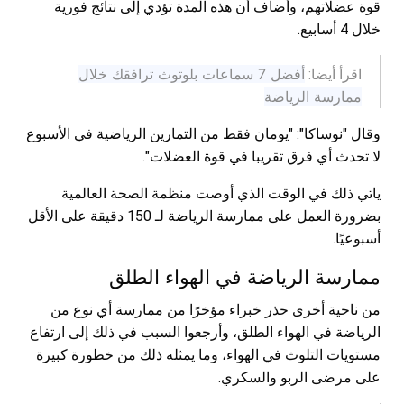
قوة عضلاتهم، وأضاف أن هذه المدة تؤدي إلى نتائج فورية
خلال 4 أسابيع.
أفضل 7 سماعات بلوتوث ترافقك خلال
اقرأ أيضا:
ممارسة الرياضة
وقال "نوساكا": "يومان فقط من التمارين الرياضية في الأسبوع
لا تحدث أي فرق تقريبا في قوة العضلات".
ياتي ذلك في الوقت الذي أوصت منظمة الصحة العالمية
بضرورة العمل على ممارسة الرياضة لـ 150 دقيقة على الأقل
أسبوعيًا.
ممارسة الرياضة في الهواء الطلق
من ناحية أخرى حذر خبراء مؤخرًا من ممارسة أي نوع من
الرياضة في الهواء الطلق، وأرجعوا السبب في ذلك إلى ارتفاع
مستويات التلوث في الهواء، وما يمثله ذلك من خطورة كبيرة
على مرضى الربو والسكري.