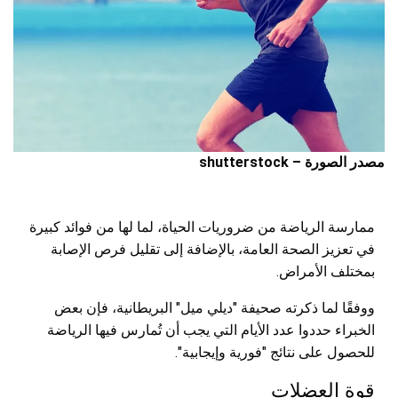
مصدر الصورة – shutterstock
ممارسة الرياضة من ضروريات الحياة، لما لها من فوائد كبيرة
في تعزيز الصحة العامة، بالإضافة إلى تقليل فرص الإصابة
بمختلف الأمراض.
ووفقًا لما ذكرته صحيفة "ديلي ميل" البريطانية، فإن بعض
الخبراء حددوا عدد الأيام التي يجب أن تُمارس فيها الرياضة
للحصول على نتائج "فورية وإيجابية".
قوة العضلات