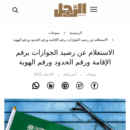
تجاوز
إلى
المحتوى
الرئيسي
الرئيسية
منوعات
الاستعلام عن رصيد الجوازات برقم الإقامة ورقم الحدود ورقم الهوية
الاستعلام عن رصيد الجوازات برقم
الإقامة ورقم الحدود ورقم الهوية
منوعات
أنس إمام
02 يناير 2022