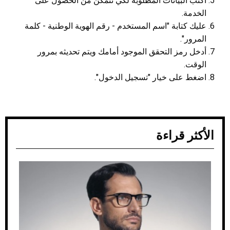
اكتب البيانات المطلوبة لكي تتمكن من الحصول على
الخدمة.
عليك كتابة "اسم المستخدم - رقم الهوية الوطنية - كلمة
المرور".
أدخل رمز التحقق الموجود أمامك ويتم تحديثه بمرور
الوقت.
اضغط على خيار "تسجيل الدخول".
الأكثر قراءة