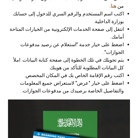
من
هنا
.
اكتب اسم المستخدم والرقم السري للدخول إلى حسابك
بوزارة الداخلية.
انتقل إلى صفحة الخدمات الإلكترونية من الخيارات المتاحة
أمامك.
اضغط على خيار خدمة "استعلام عن رصيد مدفوعات
الجوازات".
يتم تحويلك في تلك الخطوة إلى صفحة كتابة البيانات. املأ
كل البيانات المطلوبة للتأكد من هويتك.
اكتب رقم الإقامة الخاص بك في المكان المخصص.
اضغط على خيار "عرض" لاستعراض جميع المعلومات
والتفاصيل الخاصة برصيدك من مدفوعات الجوازات.