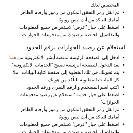
المخصص لذلك.
ثم انقل رمز التحقق المكون من رموز وأرقام الظاهر
أمامك للتأكد من أنك ليس روبوتًا.
اضغط على خيار "عرض" لاستعراض جميع المعلومات
والتفاصيل الخاصة برصيدك من مدفوعات الجوازات.
استعلام عن رصيد الجوازات برقم الحدود
ادخل إلى الصفحة الرئيسة لمنصة أبشر الإلكترونية من
هنـا
.
بعد الدخول للصفحة الرئيسة تصفح "الخدمات الإلكترونية".
يتم تحويلك في تلك الخطوة إلى صفحة كتابة البيانات. املأ
كل البيانات المطلوبة للتأكد من هويتك.
اكتب اسم المسخدم والرقم السري ورقم الحدود.
اضغط على خيار خدمة "استعلام عن رصيد مدفوعات
الجوازات".
ثم انقل رمز التحقق المكون من رموز وأرقام الظاهر
أمامك للتأكد من أنك ليس روبوتًا.
اضغط على خيار "عرض" لاستعراض جميع المعلومات
والتفاصيل الخاصة برصيدك من مدفوعات الجوازات.