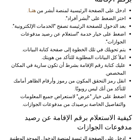
ادخل على الصفحة الرئيسية لمنصة أبشر من
هنـا
.
اختر الضغط على "أبشر أفراد".
بعد الدخول للصفحة الرئيسة تصفح "الخدمات الإلكترونية".
اضغط على خيار خدمة "استعلام عن رصيد مدفوعات
الجوازات".
يتم تحويلك في تلك الخطوة إلى صفحة كتابة البيانات.
املأ كل البيانات المطلوبة للتأكد من هويتك.
عليك كتابة رقم الإقامة بشرط أن تكون سارية في المكان
المخصص.
انقل رمز التحقق المكون من رموز وأرقام الظاهر أمامك
للتأكد من أنك ليس روبوتًا.
اضغط على خيار "عرض" لاستعراض جميع المعلومات
والتفاصيل الخاصة برصيدك من مدفوعات الجوازات.
كيفية الاستعلام برقم الإقامة عن رصيد
مدفوعات الجوازات
ادخل على الصفحة الرئيسة لمنصة الدخول الموحد الوطنية