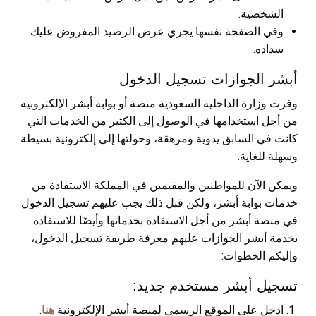
الشخصية.
وفي الصفحة نفسها يجري عرض الرصيد المفروض عليك
سداده.
أبشر الجوازات تسجيل الدخول
وفرت وزارة الداخلية السعودية منصة أو بوابة أبشر الإلكترونية
من أجل استخدامها في الوصول إلى الكثير من الخدمات التي
كانت في السابق يدوية ومرهقة، وحولتها إلى إلكترونية بسيطة
وسهلة للغاية.
ويمكن الآن للمواطنين والمقيمين في المملكة الاستفادة من
خدمات بوابة أبشر، ولكن قبل ذلك يجب عليهم تسجيل الدخول
في منصة أبشر من أجل الاستفادة بخدماتها وأيضًا للاستفادة
بخدمة أبشر الجوازات عليهم معرفة طريقة تسجيل الدخول،
وإليكم الخطوات:
تسجيل أبشر مستخدم جديد:
ادخل على الموقع الرسمي لمنصة أبشر الإلكترونية
هنا
.