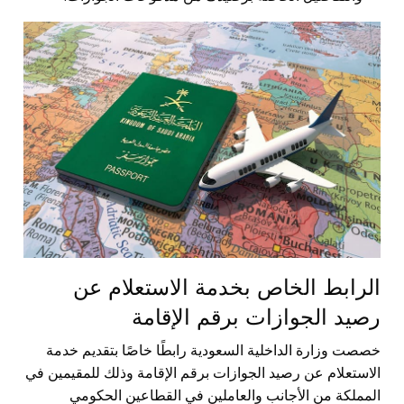
الرابط الخاص بخدمة الاستعلام عن
رصيد الجوازات برقم الإقامة
خصصت وزارة الداخلية السعودية رابطًا خاصًا بتقديم خدمة
الاستعلام عن رصيد الجوازات برقم الإقامة وذلك للمقيمين في
المملكة من الأجانب والعاملين في القطاعين الحكومي