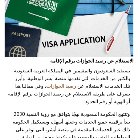
الاستعلام عن رصيد الجوازات برقم الإقامة
يستفيد السعوديون والمقيمين في المملكة العربية السعودية
بالكثير من الخدمات التي تقدمها منصة أبشر الوطنية، وأبرز
تلك الخدمات الاستعلام عن
رصيد الجوازات
، وفي مقالنا هذا
نتعرف على طريقة الاستعلام عن رصيد الجوازات برقم الإقامة
أو الهوية أو رقم الحدود.
وتنتهج الحكومة السعودية نهجًا يتوافق مع رؤية التنمية 2030
يبدأ برقمنة جميع الخدمات وجعلها أسهل، وتستكمل الحكومة
ذلك عبر الخدمات المقدمة في منصة أبشر، التى توفر على
المواطنين الوقت والمجهود فلن يكونوا مضطرين لزيارة