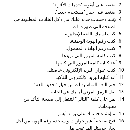
اضغط على أيقونة "خدمات الأفراد".
اضغط على خيار "مستخدم جديد".
لإنشاء حساب جديد عليك ملء كل الخانات المطلوبة في
الصفحة التى ظهرت لك.
اكتب اسمك باللغة الإنجليزية.
اكتب رقم الهوية الوطنية.
اكتب رقم الهاتف المحمول.
اكتب كلمة المرور التي تريدها.
أعد كتابة كلمة المرور التي كتبتها.
اكتب عنوان البريد الإلكتروني خاصتك.
أعد كتابة البريد الإلكتروني للتأكيد.
اختر اللغة المناسبة لك من خيار "تحديد اللغة".
انقل الرمز المرئي أمامك في الخانة.
انقر على كلمة "التالي" لتنتقل إلى صفحة التأكد من
معلوماتك.
تم إنشاء حسابك على بوابة أبشر.
افتح صفحة أبشر جوازات واستخدم رقم الهوية من أجل
إنجاز خدمتك المرغوب بها.