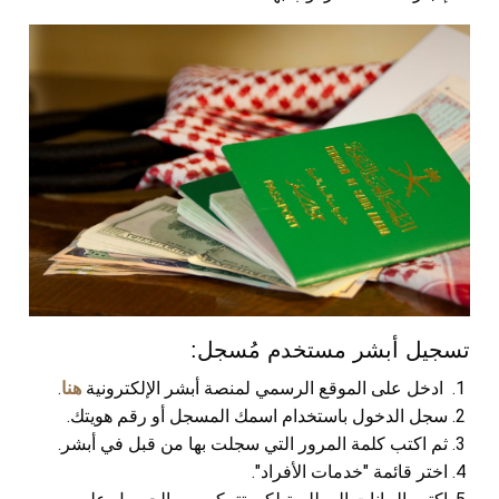
تسجيل أبشر مستخدم مُسجل:
ادخل على الموقع الرسمي لمنصة أبشر الإلكترونية
هنا
.
سجل الدخول باستخدام اسمك المسجل أو رقم هويتك.
ثم اكتب كلمة المرور التي سجلت بها من قبل في أبشر.
اختر قائمة "خدمات الأفراد".