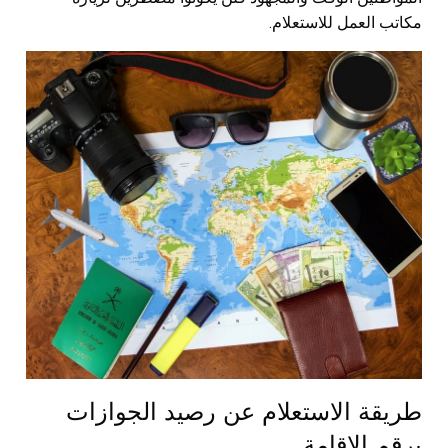
مكاتب العمل للاستعلام.
طريقة الاستعلام عن رصيد الجوازات
برقم الإقامة