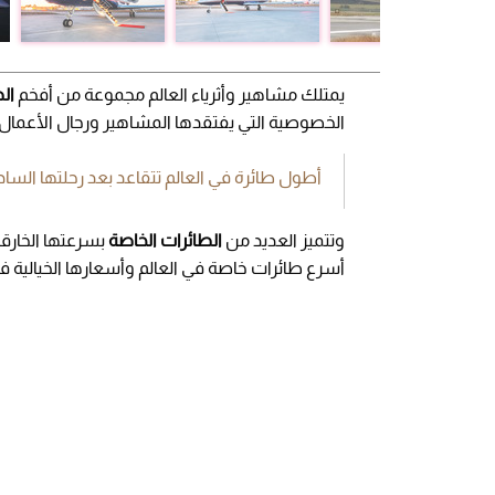
يمتلك مشاهير وأثرياء العالم مجموعة من أفخم
الط
الخصوصية التي يفتقدها المشاهير ورجال الأعمال 
أطول طائرة في العالم تتقاعد بعد رحلتها الساد
وتتميز العديد من
الطائرات الخاصة
أسرع طائرات خاصة في العالم وأسعارها الخيالية في 