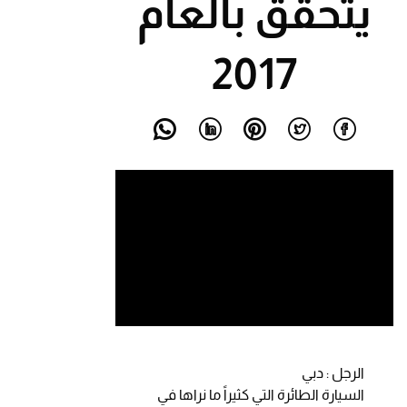
يتحقق بالعام
2017
الرجل : دبي
السيارة الطائرة التي كثيراً ما نراها في