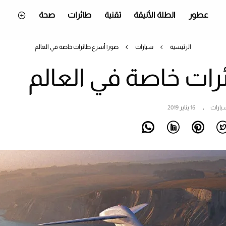
عطور
الطلة الأنيقة
تقنية
طائرات
صحة
الرئيسية
سيارات
صور| أسرع طائرات خاصة في العالم
رات خاصة في العالم
يارات
16 يناير 2019