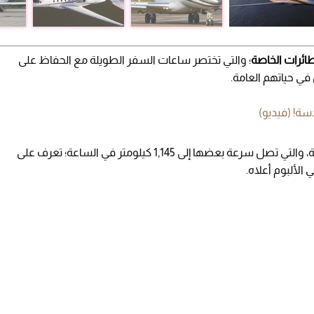
ائرات الخاصة
؛ والتي تختصر ساعات السفر الطويلة مع الحفاظ على
في حياتهم العامة.
سة! (فيديو)
بسرعتها الخارقة، والتي تصل سرعة بعضها إلى 1,145 كيلومتر في الساعة؛ تعرف على
الألبوم أعلاه.