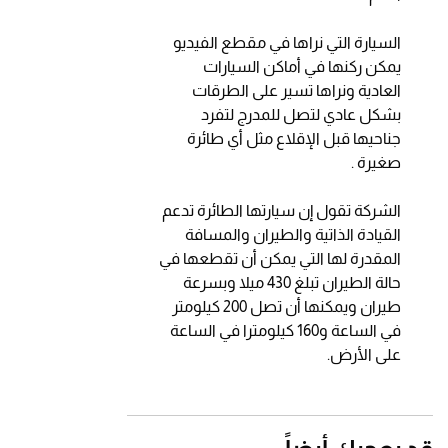
السيارة التي نراها في مقطع الفيديو
يمكن ركنها في أماكن السيارات
العادية ونراها تسير على الطرقات
بشكل عادي لتصل للمدرج لتفرد
جناحيها قبل الإقلاع مثل أي طائرة
صغيرة .
الشركة تقول إن سيارتها الطائرة تدعم
القيادة الذاتية والطيران والمسافة
المقدرة لها التي يمكن أن تقطعها في
حالة الطيران تبلغ 430 ميلا وبسرعة
طيران ويمكنها أن تصل 200 كيلومتر
في الساعة و160 كيلومترا في الساعة
على الأرض.