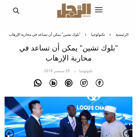
تجاوز
إلى
المحتوى
الرئيسي
الرئيسية
تكنولوجيا
"بلوك تشين" يمكن أن تساعد في محاربة الإرهاب
"بلوك تشين" يمكن أن تساعد في
محاربة الإرهاب
تكنولوجيا
29 سبتمبر 2018