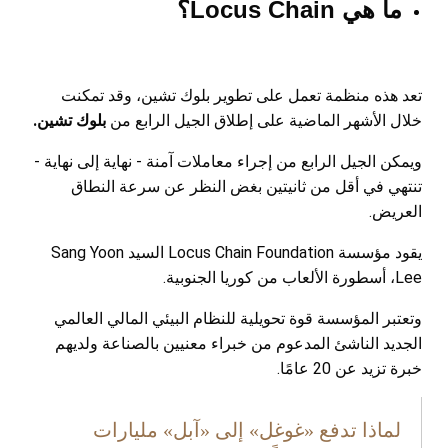
ما هي
Locus Chain
؟
تعد هذه منظمة تعمل على تطوير بلوك تشين، وقد تمكنت
خلال الأشهر الماضية على إطلاق الجيل الرابع من
بلوك تشين.
ويمكن الجيل الرابع من إجراء معاملات آمنة - نهاية إلى نهاية -
تنتهي في أقل من ثانيتين بغض النظر عن سرعة النطاق
العريض.
يقود مؤسسة
Locus Chain Foundation
السيد
Sang Yoon
Lee
، أسطورة الألعاب من كوريا الجنوبية.
وتعتبر المؤسسة قوة تحويلية للنظام البيئي المالي العالمي
الجديد الناشئ المدعوم من خبراء معنيين بالصناعة ولديهم
خبرة تزيد عن 20 عامًا.
لماذا تدفع «غوغل» إلى «آبل» مليارات