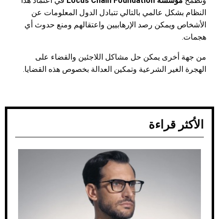
وتطمح
مؤسسة
Locus Chain Foundation
في اعتماد هذا
النظام بشكل عالمي بالتالي تتبادل الدول المعلومات عن
الأشخاص ويمكن رصد الإرهابيين واعتقالهم ومنع حدوث أي
هجمات.
من جهة أخرى يمكن حل مشاكل اللاجئين والقضاء على
الهجرة الغير الشرعية وتمكين العدالة بخصوص هذه القضايا.
الأكثر قراءة