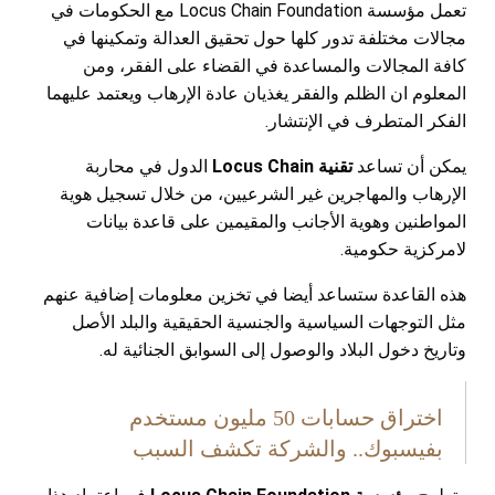
تعمل مؤسسة
Locus Chain Foundation
مع الحكومات في
مجالات مختلفة تدور كلها حول تحقيق العدالة وتمكينها في
كافة المجالات والمساعدة في القضاء على الفقر، ومن
المعلوم ان الظلم والفقر يغذيان عادة الإرهاب ويعتمد عليهما
الفكر المتطرف في الإنتشار.
يمكن أن تساعد
تقنية
Locus Chain
الدول في محاربة
الإرهاب والمهاجرين غير الشرعيين، من خلال تسجيل هوية
المواطنين وهوية الأجانب والمقيمين على قاعدة بيانات
لامركزية حكومية.
هذه القاعدة ستساعد أيضا في تخزين معلومات إضافية عنهم
مثل التوجهات السياسية والجنسية الحقيقية والبلد الأصل
وتاريخ دخول البلاد والوصول إلى السوابق الجنائية له.
اختراق حسابات 50 مليون مستخدم
بفيسبوك.. والشركة تكشف السبب