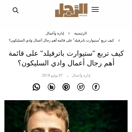
تجاوز
إلى
المحتوى
الرئيسي
الرئيسية
إدارة وأعمال
كيف تربع "ستيوارت باترفيلد" على قائمة أهم رجال أعمال وادي السليكون؟
كيف تربع "ستيوارت باترفيلد" على قائمة
أهم رجال أعمال وادي السليكون؟
إدارة وأعمال
07 يوليو 2018