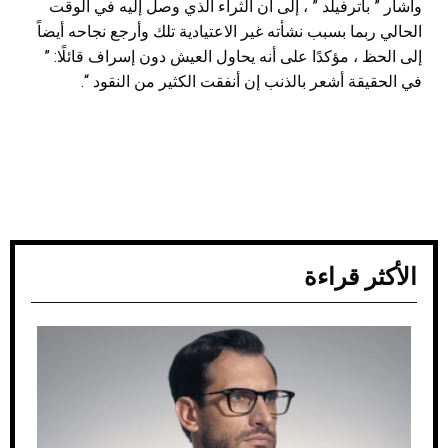
وأشار ” باترفيلد ” ، إلى أن الثراء الذي وصل إليه في الوقت
الحالي ربما بسبب نشأته غير الاعتيادية تلك وأرجع نجاحه أيضاً
إلى الحظ ، مؤكدًا على أنه يحاول العيش دون إسراف قائلًا: ”
في الحقيقة أشعر بالذنب إن أنفقت الكثير من النقود “.
الأكثر قراءة