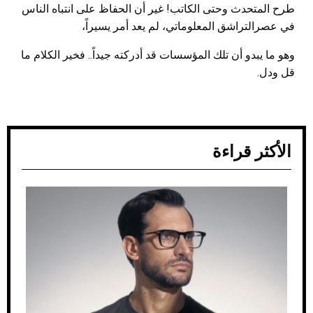
طرح المتحدث وحتى الكاتب! غير أن الحفاظ على انتباه الناس
في عصرالتراشق المعلوماتي، لم يعد أمر يسيراً،
وهو ما يبدو أن تلك المؤسسات قد أدركته جيداً.. فخير الكلام ما
قل ودل.
الأكثر قراءة