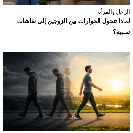
الرجل والمرأة
لماذا تتحول الحوارات بين الزوجين إلى نقاشات
سلبية؟