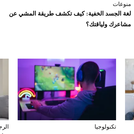
منوعات
لغة الجسد الخفية: كيف تكشف طريقة المشي عن
مشاعرك ولياقتك؟
تكنولوجيا
الرج