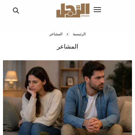
تجاوز
إلى
المحتوى
الرئيسي
الرئيسية
المشاعر
المشاعر