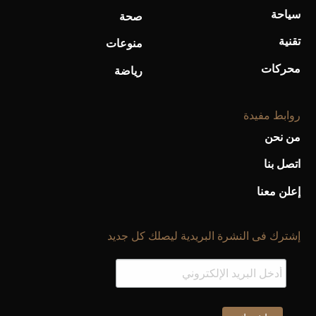
سياحة
صحة
تقنية
منوعات
محركات
رياضة
روابط مفيدة
من نحن
اتصل بنا
إعلن معنا
إشترك فى النشرة البريدية ليصلك كل جديد