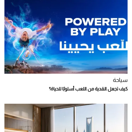
سياحة
كيف تجعل القدية من اللعب أسلوبًا للحياة؟