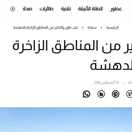
عطور
الطلة الأنيقة
تقنية
طائرات
صحة
الرئيسية
سياحة
كيب تاون والكثير من المناطق الزاخرة بالدهشة
ر من المناطق الزاخرة
لدهشة
حة
15 أغسطس 2016