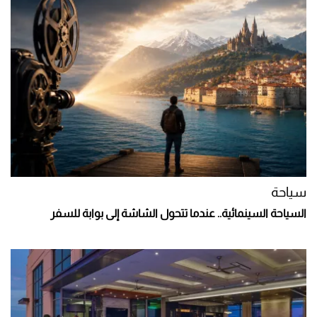
سياحة
السياحة السينمائية.. عندما تتحول الشاشة إلى بوابة للسفر