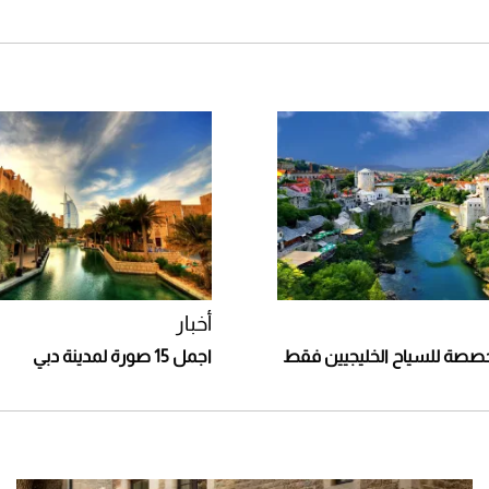
أخبار
خصصة للسياح الخليجيين فقط
اجمل 15 صورة لمدينة دبي