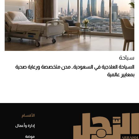
سياحة
السياحة العلاجية في السعودية.. مدن متخصصة ورعاية صحية
بمعايير عالمية
الأقسام
إدارة وأعمال
موضة