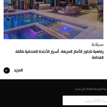
سياحة
رفاهية تتجاوز الأمتار المربعة.. أسرار الأجنحة الفندقية فائقة
الفخامة
المزيد
ة البريدية ليصلك كل جديد