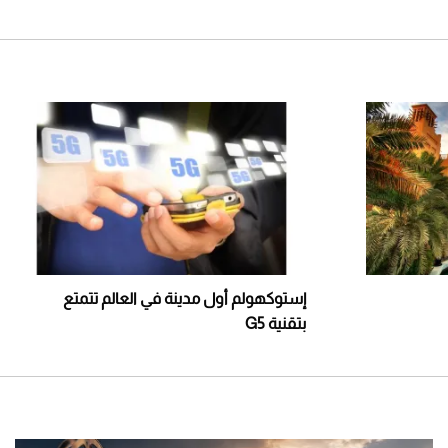
إستوكهولم أول مدينة في العالم تتمتع
بتقنية G5