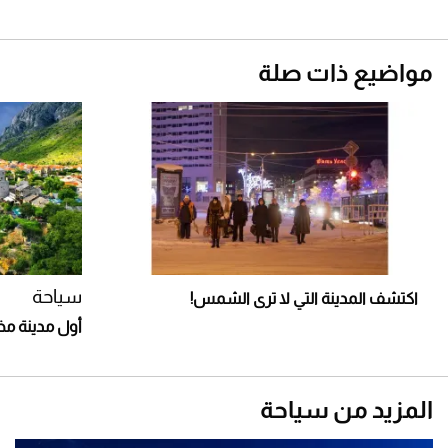
مواضيع ذات صلة
سياحة
اكتشف المدينة التي لا ترى الشمس!
أول مدينة م
المزيد من سياحة