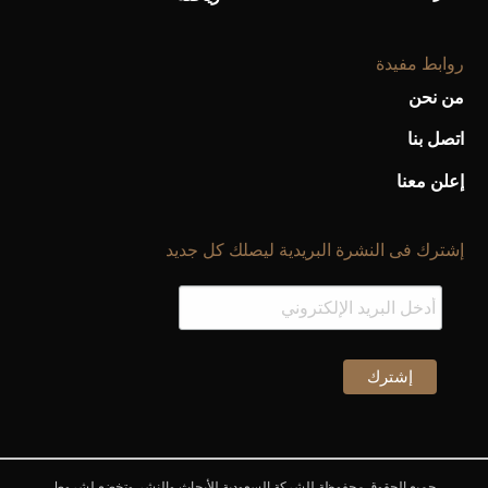
روابط مفيدة
من نحن
اتصل بنا
إعلن معنا
إشترك فى النشرة البريدية ليصلك كل جديد
جميع الحقوق محفوظة للشركة السعودية للأبحاث والنشر وتخضع لشروط