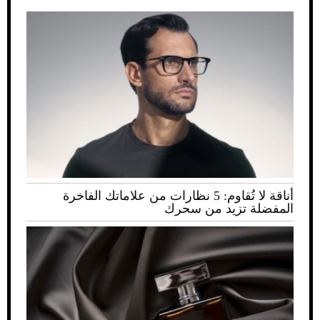
أناقة لا تُقاوم: 5 نظارات من علاماتك الفاخرة
المفضلة تزيد من سحرك