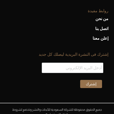
روابط مفيدة
من نحن
اتصل بنا
إعلن معنا
إشترك فى النشرة البريدية ليصلك كل جديد
جميع الحقوق محفوظة للشركة السعودية للأبحاث والنشر وتخضع لشروط