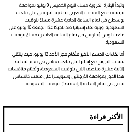
وتبدأ الإثارة الكروية مساء اليوم الخميس 9 يوليو بمواجهة
مرتقبة تجمع المنتخب المغربي بنظيره الفرنسي على ملعب
بوسطن في تمام الساعة الحادية عشرة مساءً بتوقيت
السعودية. ويليه لقاء إسبانيا ضد بلجيكا غدًا الجمعة 10 يوليو على
ملعب لوس أنجلوس في تمام الساعة العاشرة مساءً بتوقيت
السعودية.
أما لقاءات الحسم الأخير فتُقام فجر الأحد 12 يوليو، حيث يلتقي
منتخب النرويج مع إنجلترا على ملعب ميامي في تمام الساعة
الثانية عشرة منتصف الليل بتوقيت السعودية، وتُختتم منافسات
هذا الدور بمواجهة الأرجنتين وسويسرا على ملعب كانساس
سيتي في تمام الساعة الرابعة فجرًا بتوقيت السعودية.
الأكثر قراءة