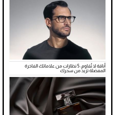
أناقة لا تُقاوم: 5 نظارات من علاماتك الفاخرة
المفضلة تزيد من سحرك