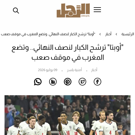
تجاوز
إلى
المحتوى
الرئيسي
الرئيسية
أخبار
"أوبتا" ترشح الكبار لنصف النهائي.. وتضع المغرب في موقف صعب
"أوبتا" ترشح الكبار لنصف النهائي.. وتضع
المغرب في موقف صعب
أخبار
أمنية ياسر
09 يوليو 2026