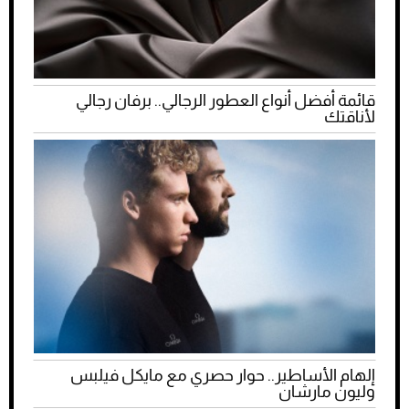
قائمة أفضل أنواع العطور الرجالي.. برفان رجالي
لأناقتك
إلهام الأساطير.. حوار حصري مع مايكل فيلبس
وليون مارشان