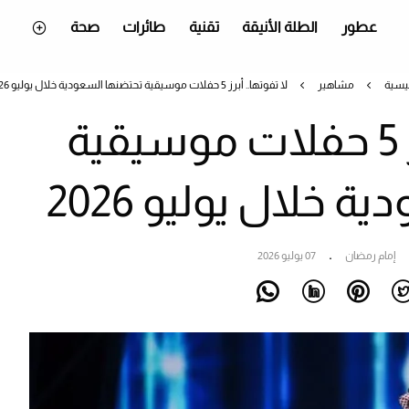
عطور
الطلة الأنيقة
تقنية
طائرات
صحة
ئيسية
مشاهير
لا تفوتها.. أبرز 5 حفلات موسيقية تحتضنها السعودية خلال يوليو 2026
لا تفوتها.. أبرز 5 حفلات موسيقية
 خلال يوليو 2026
إمام رمضان
07 يوليو 2026