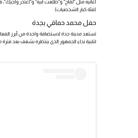
(فئة كبار الشخصيات).
حفل محمد حماقي بجدة
تستعد مدينة جدة لاستضافة واحدة من أبرز الفعال
لتلبية نداء الجمهور الذي ينتظره بشغف بعد فترة 