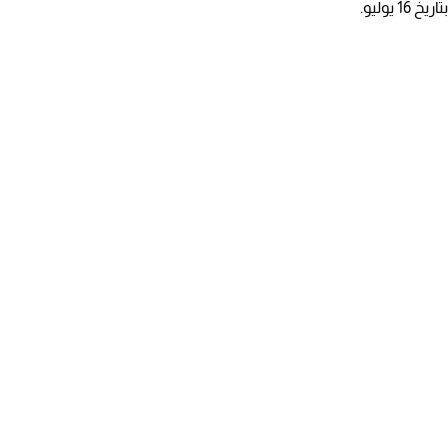
يوليو.