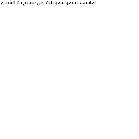
العاصمة السعودية، وذلك على مسرح بكر الشدي بتاريخ 16 