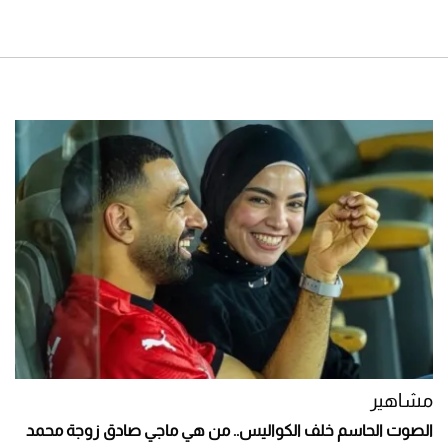
مشاهير
الصوت الحاسم خلف الكواليس.. من هي ماجي صادق زوجة محمد