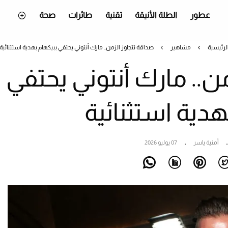
عطور
الطلة الأنيقة
تقنية
طائرات
صحة
لرئيسية
مشاهير
صداقة تتجاوز الزمن.. مارك أنتوني يحتفي ببيكهام بهدية استثنائية
ن.. مارك أنتوني يحتفي
هدية استثنائية
أمنية ياسر
07 يوليو 2026