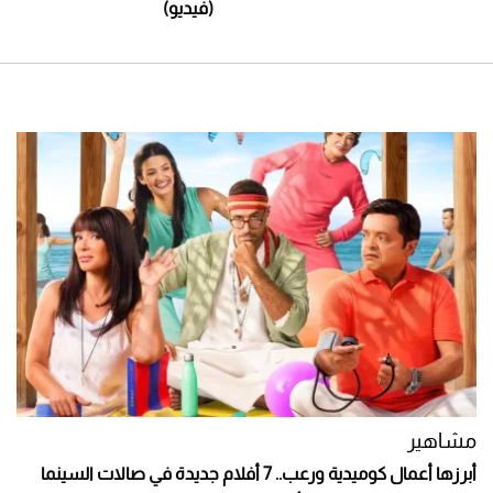
(فيديو)
مشاهير
أبرزها أعمال كوميدية ورعب.. 7 أفلام جديدة في صالات السينما