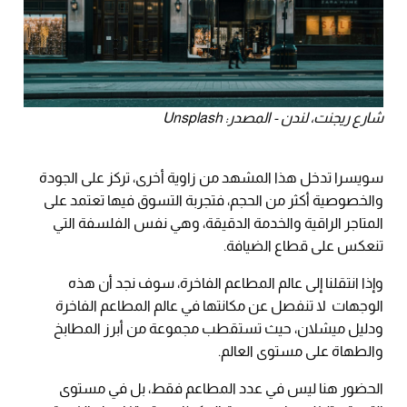
شارع ريجنت، لندن - المصدر: Unsplash
سويسرا تدخل هذا المشهد من زاوية أخرى، تركز على الجودة
والخصوصية أكثر من الحجم، فتجربة التسوق فيها تعتمد على
المتاجر الراقية والخدمة الدقيقة، وهي نفس الفلسفة التي
تنعكس على قطاع الضيافة.
وإذا انتقلنا إلى عالم المطاعم الفاخرة، سوف نجد أن هذه
الوجهات لا تنفصل عن مكانتها في عالم المطاعم الفاخرة
ودليل ميشلان، حيث تستقطب مجموعة من أبرز المطابخ
والطهاة على مستوى العالم.
الحضور هنا ليس في عدد المطاعم فقط، بل في مستوى