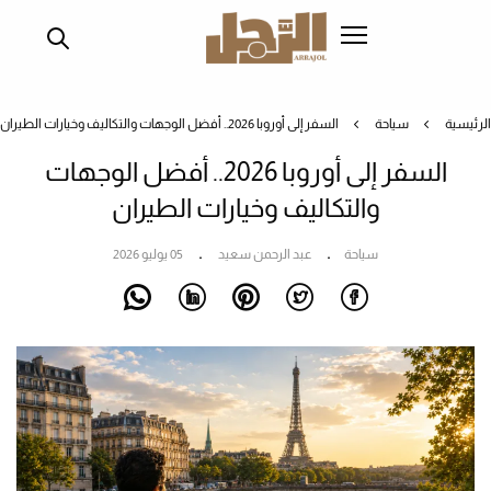
تجاوز
إلى
المحتوى
الرئيسي
الرئيسية
سياحة
السفر إلى أوروبا 2026.. أفضل الوجهات والتكاليف وخيارات الطيران
السفر إلى أوروبا 2026.. أفضل الوجهات
والتكاليف وخيارات الطيران
سياحة
عبد الرحمن سعيد
05 يوليو 2026