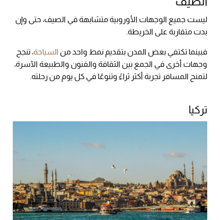
الصيف
ليست جميع الوجهات الأوروبية متشابهة في الصيف، حتى وإن
بدت متقاربة على الخريطة.
فبينما تكتفي بعض المدن بتقديم نمط واحد من
السياحة
، تنجح
وجهات أخرى في الجمع بين الثقافة والفنون والطبيعة الآسرة،
لتمنح المسافر تجربة أكثر ثراءً وتنوعًا في كل يوم من رحلته.
تركيا