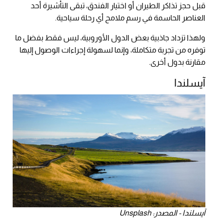
قبل حجز تذاكر الطيران أو اختيار الفندق، تبقى التأشيرة أحد
العناصر الحاسمة في رسم ملامح أي رحلة سياحية.
ولهذا تزداد جاذبية بعض الدول الأوروبية، ليس فقط بفضل ما
توفره من تجربة متكاملة، وإنما لسهولة إجراءات الوصول إليها
مقارنة بدول أخرى.
آيسلندا
آيسلندا - المصدر: Unsplash