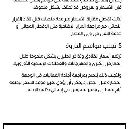
فإن الأسعار والعروض قد تختلف بشكل ملحوظ.
لذلك يُفضل مقارنة الأسعار عبر عدة منصات قبل اتخاذ القرار
النهائي، مع مراجعة المزايا الإضافية مثل الإفطار المجاني أو
خدمة النقل من وإلى المطار.
5. تجنب مواسم الذروة
ترتفع أسعار الفنادق وتذاكر الطيران بشكل ملحوظ خلال
المعارض الكبرى والمهرجانات والعطلات الرسمية الأوروبية.
ولتجنب ذلك يُنصح بمراجعة أجندة الفعاليات في الوجهة
المختارة قبل الحجز، إذ يمكن أن يؤدي تغيير موعد السفر لبضعة
أيام فقط إلى توفير ملموس في إجمالي تكلفة الرحلة.