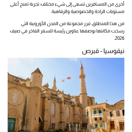
أخرى من المسافرين تسعى إلى شيء مختلف؛ تجربة تمنح أعلى
مستويات الراحة والخصوصية والرفاهية.
من هذا المنطلق، تبرز مجموعة من المدن الأوروبية التي
رسخت مكانتها بوصفها عناوين رئيسة للسفر الفاخر في صيف
2026.
نيقوسيا - قبرص