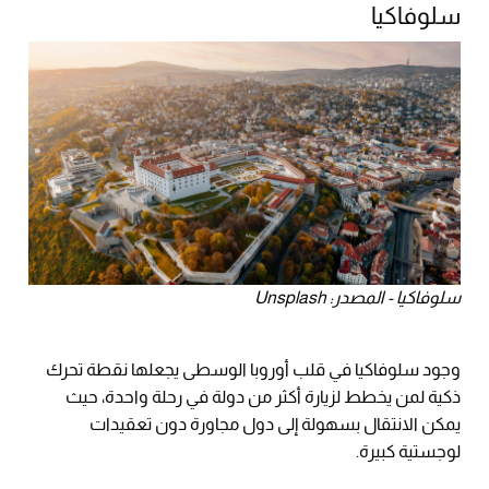
سلوفاكيا
سلوفاكيا - المصدر: Unsplash
وجود سلوفاكيا في قلب أوروبا الوسطى يجعلها نقطة تحرك
ذكية لمن يخطط لزيارة أكثر من دولة في رحلة واحدة، حيث
يمكن الانتقال بسهولة إلى دول مجاورة دون تعقيدات
لوجستية كبيرة.