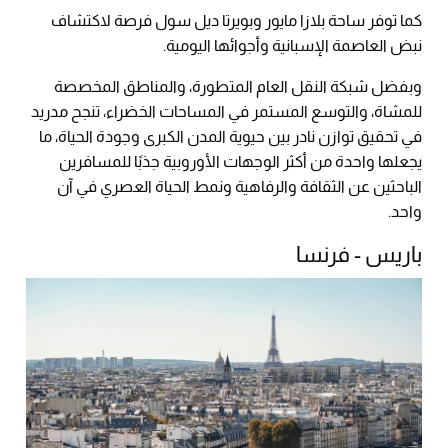
كما توفر ساحة بلازا مايور وبويرتا ديل سول فرصة لاكتشاف
نبض العاصمة الإسبانية وأجوائها اليومية.
وبفضل شبكة النقل العام المتطورة، والمناطق المخصصة
للمشاة، والتوسع المستمر في المساحات الخضراء، تنجح مدريد
في تحقيق توازن نادر بين حيوية المدن الكبرى وجودة الحياة، ما
يجعلها واحدة من أكثر الوجهات الأوروبية جذبًا للمسافرين
الباحثين عن الثقافة والرفاهية ونمط الحياة العصري في آن
واحد.
باريس - فرنسا