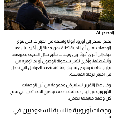
المصدر: AI
يفتح السفر إلى أوروبا أبوابًا واسعة من الخيارات، لكن تنوع
الوجهات يعني أن التجربة تختلف من مدينة إلى أخرى، بل ومن
دولة إلى أخرى أحيانًا. بين وجهات تتألق خلال الصيف بطبيعتها
وأنشطتها، وأخرى تتميز بسهولة الوصول أو بما توفره من
تجارب فاخرة وفرص تسوق وثقافة، تتعدد العوامل التي تدخل
في اختيار الرحلة المناسبة.
وفي هذا التقرير، نستعرض مجموعة من أبرز الوجهات
الأوروبية من زوايا مختلفة، بهدف توضيح الخصائص التي تمنح
كل وجهة طابعها الخاص.
وجهات أوروبية مناسبة للسعوديين في