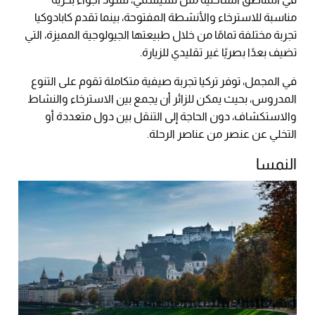
مناسبة للاسترخاء والأنشطة المفتوحة، بينما تقدم كابادوكيا
تجربة مختلفة تمامًا من خلال طبيعتها الجيولوجية المميزة، التي
تضيف بعدًا بصريًا غير تقليدي للزيارة.
في المجمل، توفر تركيا تجربة صيفية متكاملة تقوم على التنوع
المدروس، بحيث يمكن للزائر أن يجمع بين الاسترخاء والنشاط
والاستكشاف، دون الحاجة إلى التنقل بين دول متعددة أو
التخلي عن عنصر من عناصر الرحلة.
النمسا