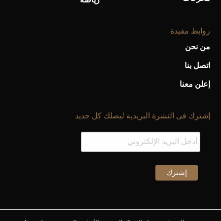
روابط مفيدة
من نحن
اتصل بنا
إعلن معنا
إشترك فى النشرة البريدية ليصلك كل جديد