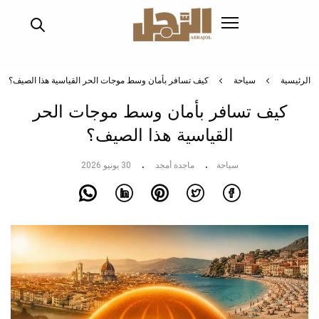
تجاوز
إلى
المحتوى
الرئيسي
الرئيسية
سياحة
كيف تسافر بأمان وسط موجات الحر القياسية هذا الصيف؟
كيف تسافر بأمان وسط موجات الحر
القياسية هذا الصيف؟
سياحة
ماجدة أمجد
30 يونيو 2026