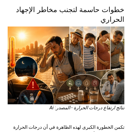
خطوات حاسمة لتجنب مخاطر الإجهاد
الحراري
نتائج ارتفاع درجات الحرارة - المصدر: Ai
تكمن الخطورة الكبرى لهذه الظاهرة في أن درجات الحرارة