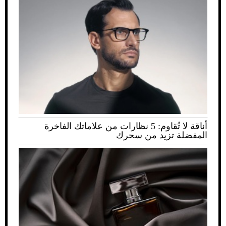
أناقة لا تُقاوم: 5 نظارات من علاماتك الفاخرة
المفضلة تزيد من سحرك