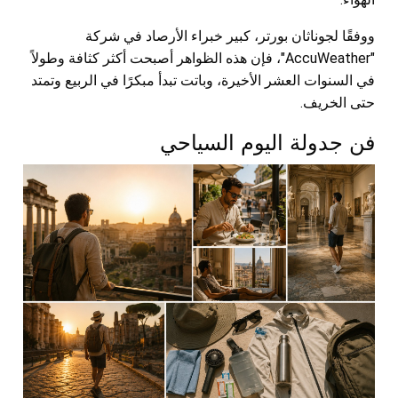
ووفقًا لجوناثان بورتر، كبير خبراء الأرصاد في شركة
"AccuWeather"، فإن هذه الظواهر أصبحت أكثر كثافة وطولاً
في السنوات العشر الأخيرة، وباتت تبدأ مبكرًا في الربيع وتمتد
حتى الخريف.
فن جدولة اليوم السياحي