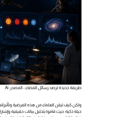
طريقة جديدة لرصد رسائل الفضاء - المصدر: Ai
ولكن كيف تيقن العلماء من هذه الفرضية وتأثيراتها
حيلة ذكية؛ حيث قاموا بتحليل بيانات حقيقية وإشا