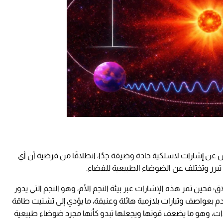
عن إشارات لاسلكية حادة وضيقة جدًا، انطلاقًا من فرضية أن أي
تبرز وتختلف عن الضوضاء الطبيعية للفضاء.
 فحين تمر هذه الإشارات عبر بيئة النجم الأم، وهو النجم التي يدور
م بعواصف وتيارات بلازمية هائلة وعنيفة، ما يؤدي إلى تشتيت طاقة
ددات، وهو ما يضعف قوتها ويجعلها تبدو كأنها مجرد ضوضاء طبيعية