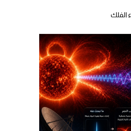
 الفلك