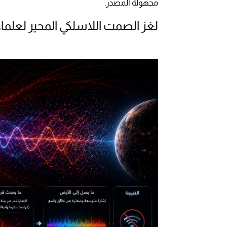
مجهولة المصدر.
لغز الصمت اللاسلكي المحير لعلماء