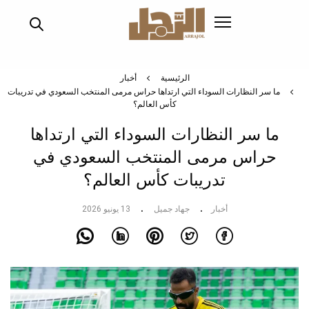
تجاوز
إلى
المحتوى
الرئيسي
الرئيسية
أخبار
ما سر النظارات السوداء التي ارتداها حراس مرمى المنتخب السعودي في تدريبات
كأس العالم؟
ما سر النظارات السوداء التي ارتداها
حراس مرمى المنتخب السعودي في
تدريبات كأس العالم؟
أخبار
جهاد جميل
13 يونيو 2026