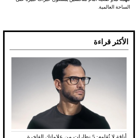
الساحة العالمية.
الأكثر قراءة
أناقة لا تُقاوم: 5 نظارات من علاماتك الفاخرة