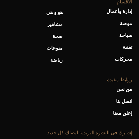
الأقسام
إدارة وأعمال
هو و هي
موضة
مشاهير
سياحة
صحة
تقنية
منوعات
محركات
رياضة
روابط مفيدة
من نحن
اتصل بنا
إعلن معنا
إشترك فى النشرة البريدية ليصلك كل جديد